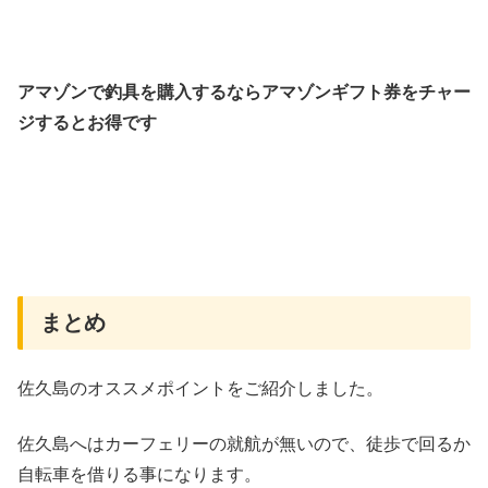
アマゾンで釣具を購入するならアマゾンギフト券をチャー
ジするとお得です
まとめ
佐久島のオススメポイントをご紹介しました。
佐久島へはカーフェリーの就航が無いので、徒歩で回るか
自転車を借りる事になります。