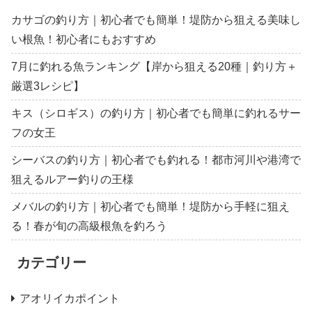
カサゴの釣り方｜初心者でも簡単！堤防から狙える美味し
い根魚！初心者にもおすすめ
7月に釣れる魚ランキング【岸から狙える20種｜釣り方＋
厳選3レシピ】
キス（シロギス）の釣り方｜初心者でも簡単に釣れるサー
フの女王
シーバスの釣り方｜初心者でも釣れる！都市河川や港湾で
狙えるルアー釣りの王様
メバルの釣り方｜初心者でも簡単！堤防から手軽に狙え
る！春が旬の高級根魚を釣ろう
カテゴリー
アオリイカポイント