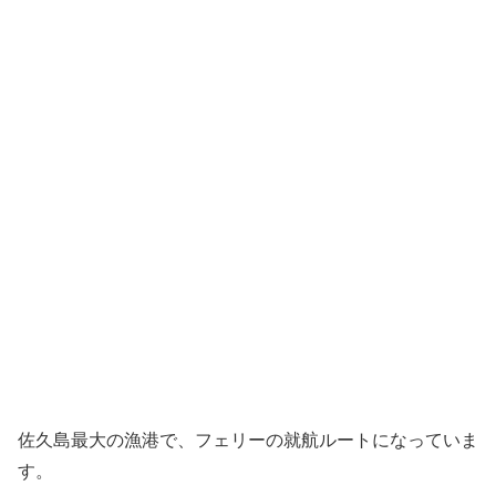
佐久島最大の漁港で、フェリーの就航ルートになっていま
す。