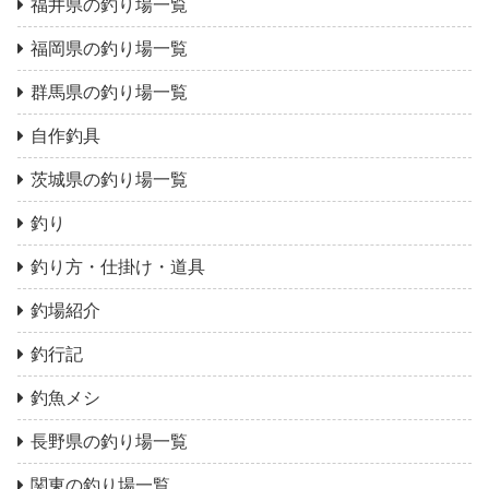
福井県の釣り場一覧
福岡県の釣り場一覧
群馬県の釣り場一覧
自作釣具
茨城県の釣り場一覧
釣り
釣り方・仕掛け・道具
釣場紹介
釣行記
釣魚メシ
長野県の釣り場一覧
関東の釣り場一覧