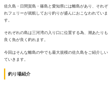
佐久島・日間賀島・篠島と愛知県には離島があり、それぞ
れフェリーが就航しており釣りが盛んにおこなわれていま
す。
それぞれの島は三河湾の入り口に位置する為、潮あたりも
良く魚が良く釣れます。
今回はそんな離島の中でも最大規模の佐久島をご紹介しい
ていきます。
釣り場紹介