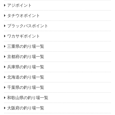
アジポイント
タチウオポイント
ブラックバスポイント
ワカサギポイント
三重県の釣り場一覧
京都府の釣り場一覧
兵庫県の釣り場一覧
北海道の釣り場一覧
千葉県の釣り場一覧
和歌山県の釣り場一覧
大阪府の釣り場一覧