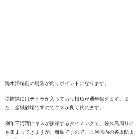
海水浴場前の堤防が釣りポイントになります。
堤防際にはテトラが入っており根魚が通年狙えます。ま
た、全域砂場ですのでキスが良く釣れます。
例年三河湾にキスが接岸するタイミングで、佐久島周りに
も集まってきますが、離島ですので、三河湾内の各堤防よ