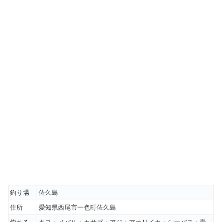
釣り場
佐久島
住所
愛知県西尾市一色町佐久島