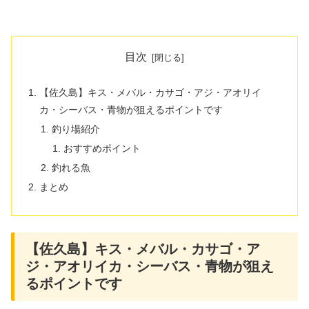
目次
【佐久島】キス・メバル・カサゴ・アジ・アオリイ
カ・シーバス・青物が狙えるポイントです
釣り場紹介
おすすめポイント
釣れる魚
まとめ
【佐久島】キス・メバル・カサゴ・ア
ジ・アオリイカ・シーバス・青物が狙え
るポイントです