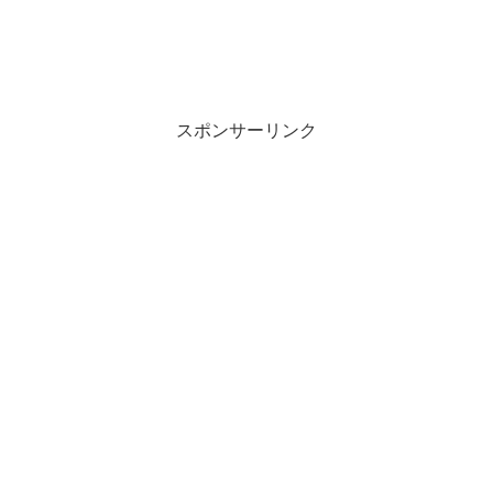
スポンサーリンク