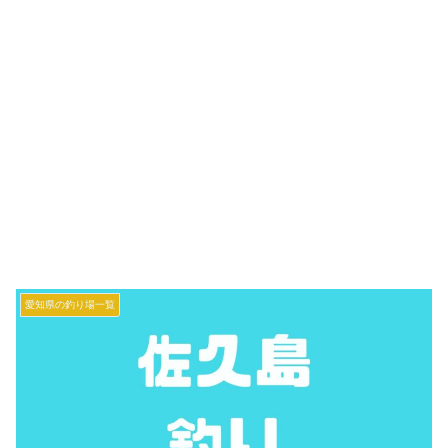
愛知県の釣り場一覧