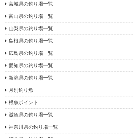
宮城県の釣り場一覧
富山県の釣り場一覧
山梨県の釣り場一覧
島根県の釣り場一覧
広島県の釣り場一覧
愛知県の釣り場一覧
新潟県の釣り場一覧
月別釣り魚
根魚ポイント
滋賀県の釣り場一覧
神奈川県の釣り場一覧