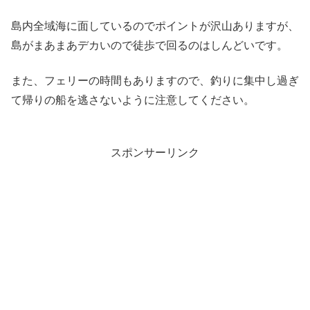
島内全域海に面しているのでポイントが沢山ありますが、
島がまあまあデカいので徒歩で回るのはしんどいです。
また、フェリーの時間もありますので、釣りに集中し過ぎ
て帰りの船を逃さないように注意してください。
スポンサーリンク