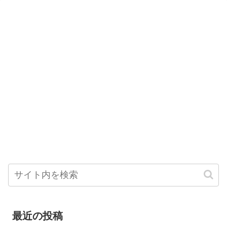
最近の投稿