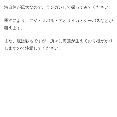
港自体が広大なので、ランガンして探ってみてください。
季節により、アジ・メバル・アオリイカ・シーバスなどが
狙えます。
また、底は砂地ですが、所々に海藻が生えており根がかり
しますので注意してください。