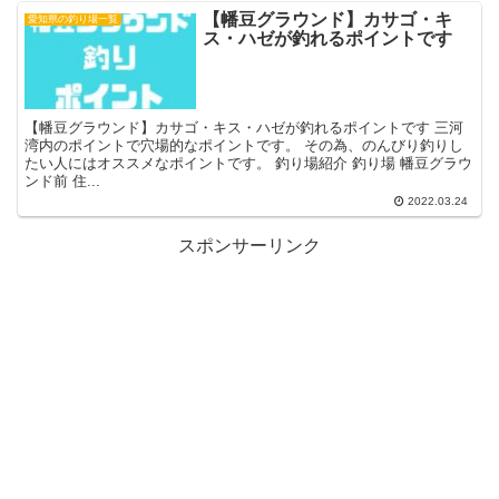
【幡豆グラウンド】カサゴ・キ
愛知県の釣り場一覧
ス・ハゼが釣れるポイントです
【幡豆グラウンド】カサゴ・キス・ハゼが釣れるポイントです 三河
湾内のポイントで穴場的なポイントです。 その為、のんびり釣りし
たい人にはオススメなポイントです。 釣り場紹介 釣り場 幡豆グラウ
ンド前 住...
2022.03.24
スポンサーリンク