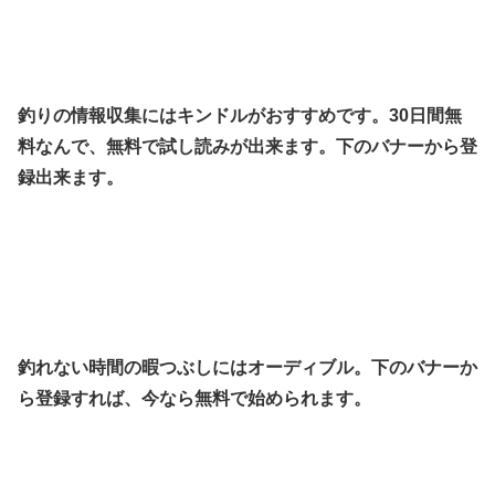
釣りの情報収集にはキンドルがおすすめです。30日間無
料なんで、無料で試し読みが出来ます。下のバナーから登
録出来ます。
釣れない時間の暇つぶしにはオーディブル。下のバナーか
ら登録すれば、今なら無料で始められます。