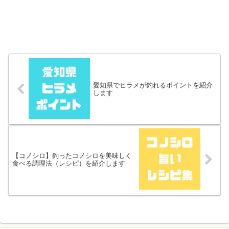
愛知県でヒラメが釣れるポイントを紹介
します
【コノシロ】釣ったコノシロを美味しく
食べる調理法（レシピ）を紹介します