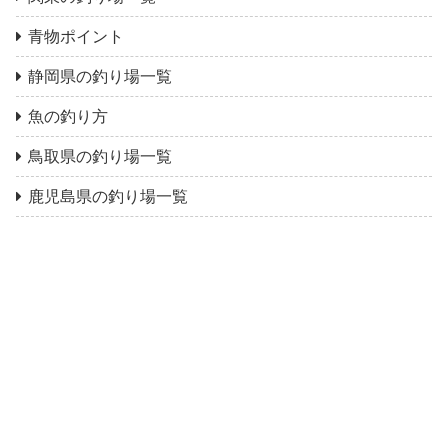
青物ポイント
静岡県の釣り場一覧
魚の釣り方
鳥取県の釣り場一覧
鹿児島県の釣り場一覧