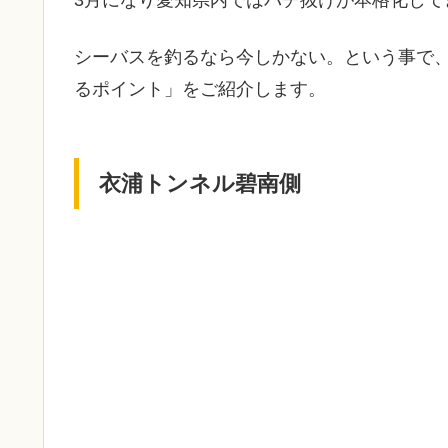
3月になり愛知県内ではバチ抜けが本格化して
シーバスを釣るなら今しかない。という事で
るポイント」をご紹介します。
衣浦トンネル碧南側