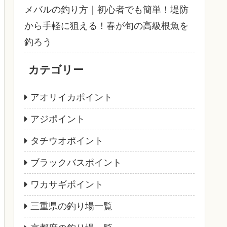
メバルの釣り方｜初心者でも簡単！堤防
から手軽に狙える！春が旬の高級根魚を
釣ろう
カテゴリー
アオリイカポイント
アジポイント
タチウオポイント
ブラックバスポイント
ワカサギポイント
三重県の釣り場一覧