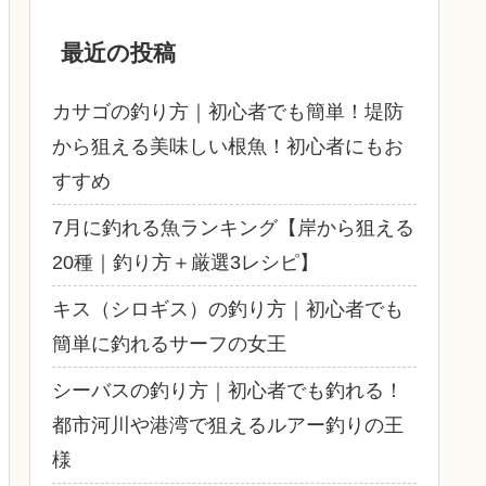
最近の投稿
カサゴの釣り方｜初心者でも簡単！堤防
から狙える美味しい根魚！初心者にもお
すすめ
7月に釣れる魚ランキング【岸から狙える
20種｜釣り方＋厳選3レシピ】
キス（シロギス）の釣り方｜初心者でも
簡単に釣れるサーフの女王
シーバスの釣り方｜初心者でも釣れる！
都市河川や港湾で狙えるルアー釣りの王
様