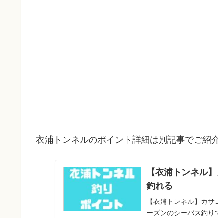
衣浦トンネルのポイント詳細は別記事でご紹
【衣浦トンネル】
釣れる
【衣浦トンネル】カサ
ーズンのシーバス釣り