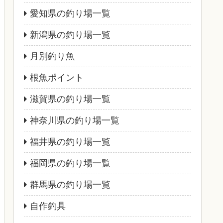
愛知県の釣り場一覧
新潟県の釣り場一覧
月別釣り魚
根魚ポイント
滋賀県の釣り場一覧
神奈川県の釣り場一覧
福井県の釣り場一覧
福岡県の釣り場一覧
群馬県の釣り場一覧
自作釣具