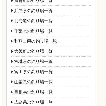
京都府の釣り場一覧
兵庫県の釣り場一覧
北海道の釣り場一覧
千葉県の釣り場一覧
和歌山県の釣り場一覧
大阪府の釣り場一覧
宮城県の釣り場一覧
富山県の釣り場一覧
山梨県の釣り場一覧
島根県の釣り場一覧
広島県の釣り場一覧