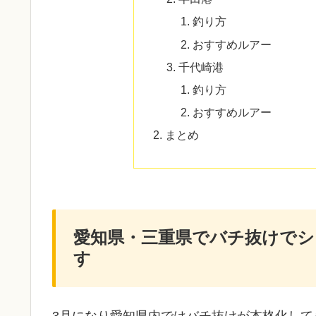
釣り方
おすすめルアー
千代崎港
釣り方
おすすめルアー
まとめ
愛知県・三重県でバチ抜けで
す