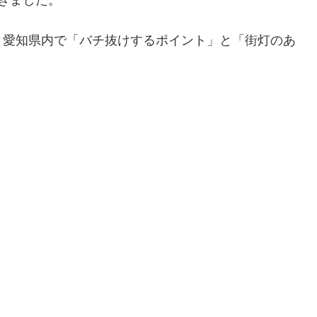
きました。
、愛知県内で「バチ抜けするポイント」と「街灯のあ