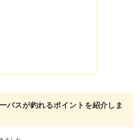
シーバスが釣れるポイントを紹介しま