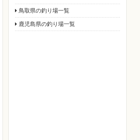
鳥取県の釣り場一覧
鹿児島県の釣り場一覧