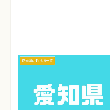
愛知県の釣り場一覧