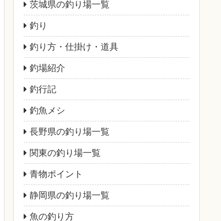
茨城県の釣り場一覧
釣り
釣り方・仕掛け・道具
釣場紹介
釣行記
釣魚メシ
長野県の釣り場一覧
関東の釣り場一覧
青物ポイント
静岡県の釣り場一覧
魚の釣り方