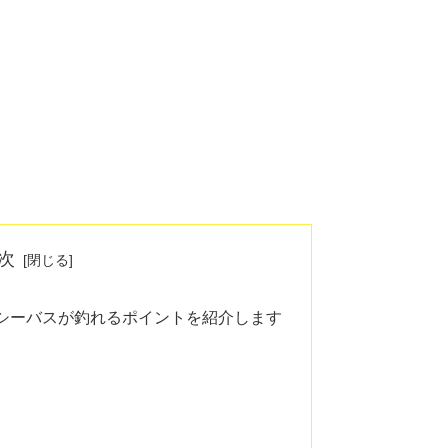
次
シーバスが釣れるポイントを紹介します