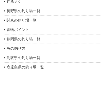
釣魚メシ
長野県の釣り場一覧
関東の釣り場一覧
青物ポイント
静岡県の釣り場一覧
魚の釣り方
鳥取県の釣り場一覧
鹿児島県の釣り場一覧