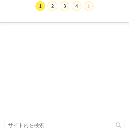
1
2
3
4