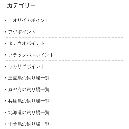
カテゴリー
アオリイカポイント
アジポイント
タチウオポイント
ブラックバスポイント
ワカサギポイント
三重県の釣り場一覧
京都府の釣り場一覧
兵庫県の釣り場一覧
北海道の釣り場一覧
千葉県の釣り場一覧