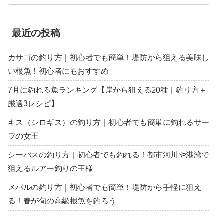
最近の投稿
カサゴの釣り方｜初心者でも簡単！堤防から狙える美味し
い根魚！初心者にもおすすめ
7月に釣れる魚ランキング【岸から狙える20種｜釣り方＋
厳選3レシピ】
キス（シロギス）の釣り方｜初心者でも簡単に釣れるサー
フの女王
シーバスの釣り方｜初心者でも釣れる！都市河川や港湾で
狙えるルアー釣りの王様
メバルの釣り方｜初心者でも簡単！堤防から手軽に狙え
る！春が旬の高級根魚を釣ろう