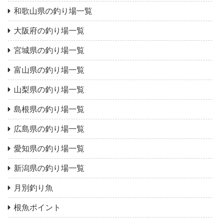
和歌山県の釣り場一覧
大阪府の釣り場一覧
宮城県の釣り場一覧
富山県の釣り場一覧
山梨県の釣り場一覧
島根県の釣り場一覧
広島県の釣り場一覧
愛知県の釣り場一覧
新潟県の釣り場一覧
月別釣り魚
根魚ポイント