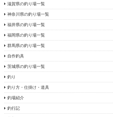
滋賀県の釣り場一覧
神奈川県の釣り場一覧
福井県の釣り場一覧
福岡県の釣り場一覧
群馬県の釣り場一覧
自作釣具
茨城県の釣り場一覧
釣り
釣り方・仕掛け・道具
釣場紹介
釣行記