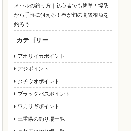
メバルの釣り方｜初心者でも簡単！堤防
から手軽に狙える！春が旬の高級根魚を
釣ろう
カテゴリー
アオリイカポイント
アジポイント
タチウオポイント
ブラックバスポイント
ワカサギポイント
三重県の釣り場一覧