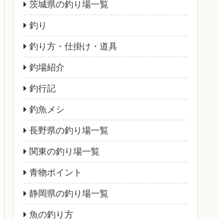
茨城県の釣り場一覧
釣り
釣り方・仕掛け・道具
釣場紹介
釣行記
釣魚メシ
長野県の釣り場一覧
関東の釣り場一覧
青物ポイント
静岡県の釣り場一覧
魚の釣り方