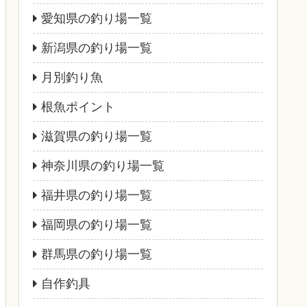
愛知県の釣り場一覧
新潟県の釣り場一覧
月別釣り魚
根魚ポイント
滋賀県の釣り場一覧
神奈川県の釣り場一覧
福井県の釣り場一覧
福岡県の釣り場一覧
群馬県の釣り場一覧
自作釣具