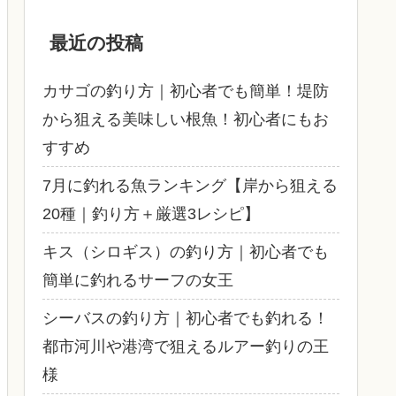
最近の投稿
カサゴの釣り方｜初心者でも簡単！堤防
から狙える美味しい根魚！初心者にもお
すすめ
7月に釣れる魚ランキング【岸から狙える
20種｜釣り方＋厳選3レシピ】
キス（シロギス）の釣り方｜初心者でも
簡単に釣れるサーフの女王
シーバスの釣り方｜初心者でも釣れる！
都市河川や港湾で狙えるルアー釣りの王
様