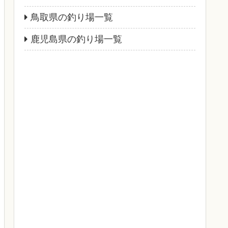
鳥取県の釣り場一覧
鹿児島県の釣り場一覧