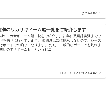
2024.02.03
訪湖のワカサギドーム船一覧をご紹介します
湖のワカサギドーム船一覧をご紹介します 年に数度諏訪湖までワ
ギを釣りに行っています。 諏訪湖はほぼ結氷しないので、シーズ
はボートでの釣りになります。 ただ、一般的なボートでも釣れま
寒いので「ドーム船」というビニ...
2019.01.20
2024.02.03