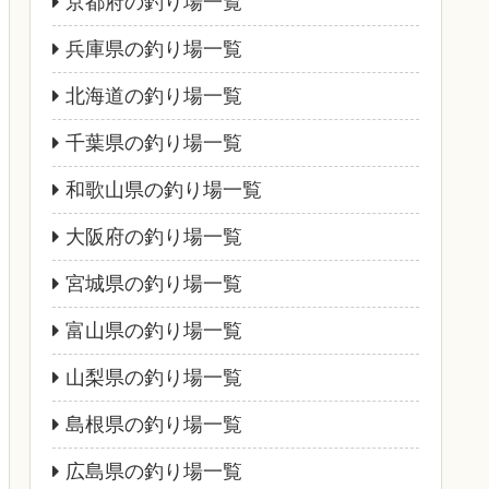
京都府の釣り場一覧
兵庫県の釣り場一覧
北海道の釣り場一覧
千葉県の釣り場一覧
和歌山県の釣り場一覧
大阪府の釣り場一覧
宮城県の釣り場一覧
富山県の釣り場一覧
山梨県の釣り場一覧
島根県の釣り場一覧
広島県の釣り場一覧