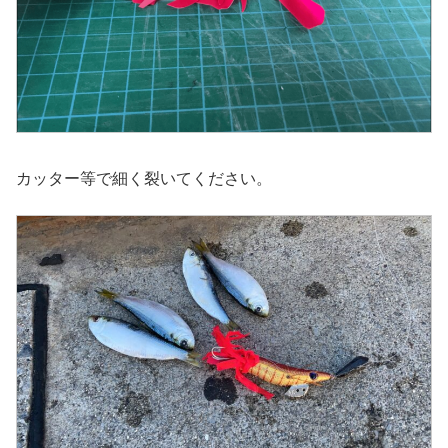
カッター等で細く裂いてください。