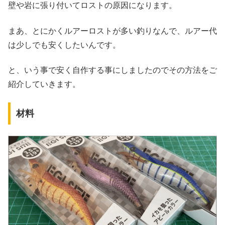
壁や岩に張り付いてロストの原因になります。
まあ、とにかくルアーロストが多い釣りなんで、ルアー代
は少しでも安くしたいんです。
と、いう事で安く自作する事にしましたのでその方法をご
紹介していきます。
材料