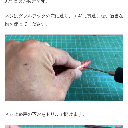
んでコスパ抜群です。
ネジはダブルフックの穴に通り、エギに貫通しない適当な
物を使ってください。
ネジ止め用の下穴をドリルで開けます。