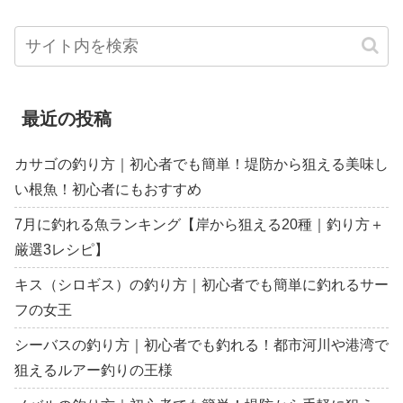
最近の投稿
カサゴの釣り方｜初心者でも簡単！堤防から狙える美味し
い根魚！初心者にもおすすめ
7月に釣れる魚ランキング【岸から狙える20種｜釣り方＋
厳選3レシピ】
キス（シロギス）の釣り方｜初心者でも簡単に釣れるサー
フの女王
シーバスの釣り方｜初心者でも釣れる！都市河川や港湾で
狙えるルアー釣りの王様