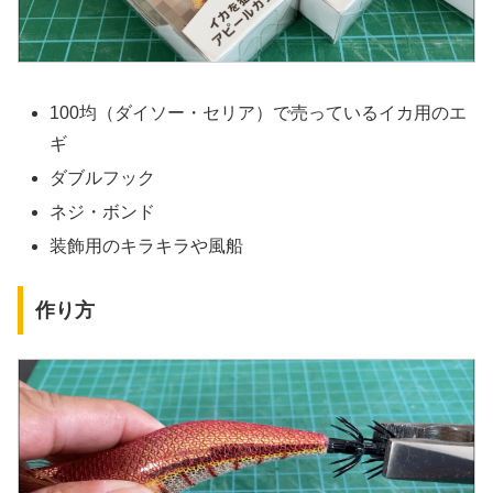
100均（ダイソー・セリア）で売っているイカ用のエ
ギ
ダブルフック
ネジ・ボンド
装飾用のキラキラや風船
作り方