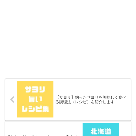
【サヨリ】釣ったサヨリを美味しく食べ
る調理法（レシピ）を紹介します