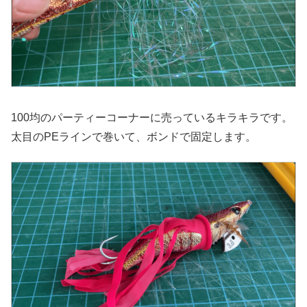
100均のパーティーコーナーに売っているキラキラです。
太目のPEラインで巻いて、ボンドで固定します。