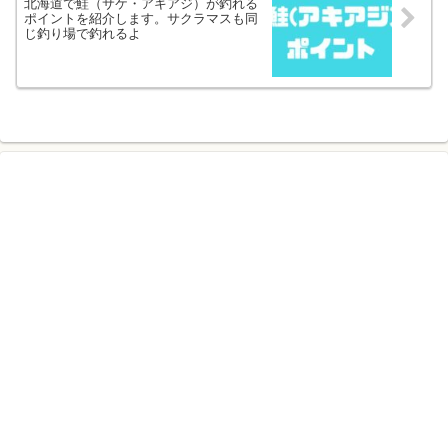
北海道で鮭（サケ・アキアジ）が釣れる
ポイントを紹介します。サクラマスも同
じ釣り場で釣れるよ