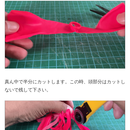
真ん中で半分にカットします。この時、頭部分はカットし
ないで残して下さい。