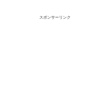
スポンサーリンク