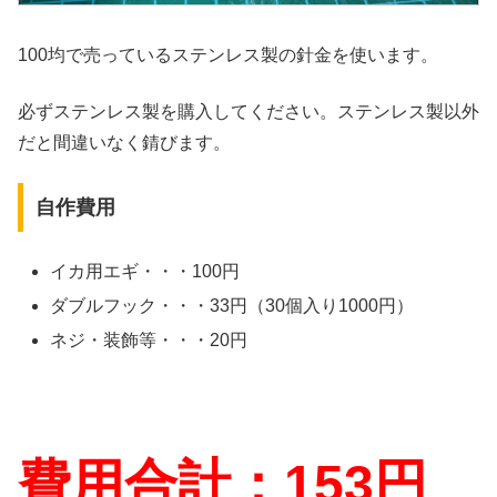
100均で売っているステンレス製の針金を使います。
必ずステンレス製を購入してください。ステンレス製以外
だと間違いなく錆びます。
自作費用
イカ用エギ・・・100円
ダブルフック・・・33円（30個入り1000円）
ネジ・装飾等・・・20円
費用合計：153円