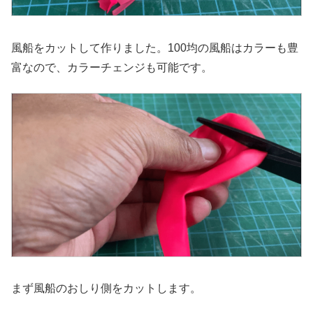
風船をカットして作りました。100均の風船はカラーも豊
富なので、カラーチェンジも可能です。
まず風船のおしり側をカットします。