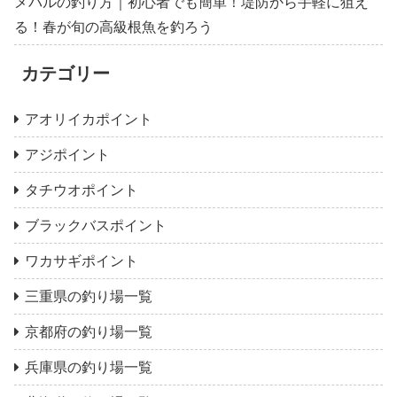
メバルの釣り方｜初心者でも簡単！堤防から手軽に狙え
る！春が旬の高級根魚を釣ろう
カテゴリー
アオリイカポイント
アジポイント
タチウオポイント
ブラックバスポイント
ワカサギポイント
三重県の釣り場一覧
京都府の釣り場一覧
兵庫県の釣り場一覧