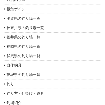
根魚ポイント
滋賀県の釣り場一覧
神奈川県の釣り場一覧
福井県の釣り場一覧
福岡県の釣り場一覧
群馬県の釣り場一覧
自作釣具
茨城県の釣り場一覧
釣り
釣り方・仕掛け・道具
釣場紹介