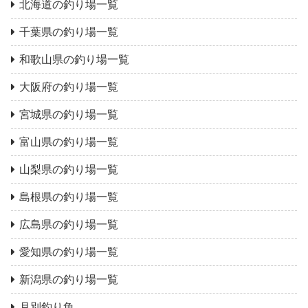
北海道の釣り場一覧
千葉県の釣り場一覧
和歌山県の釣り場一覧
大阪府の釣り場一覧
宮城県の釣り場一覧
富山県の釣り場一覧
山梨県の釣り場一覧
島根県の釣り場一覧
広島県の釣り場一覧
愛知県の釣り場一覧
新潟県の釣り場一覧
月別釣り魚