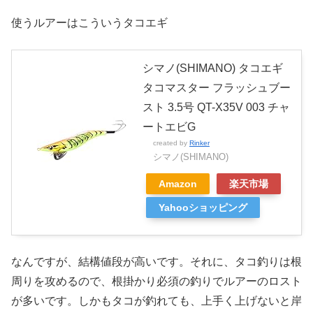
使うルアーはこういうタコエギ
シマノ(SHIMANO) タコエギ
タコマスター フラッシュブー
スト 3.5号 QT-X35V 003 チャ
ートエビG
created by
Rinker
シマノ(SHIMANO)
Amazon
楽天市場
Yahooショッピング
なんですが、結構値段が高いです。それに、タコ釣りは根
周りを攻めるので、根掛かり必須の釣りでルアーのロスト
が多いです。しかもタコが釣れても、上手く上げないと岸