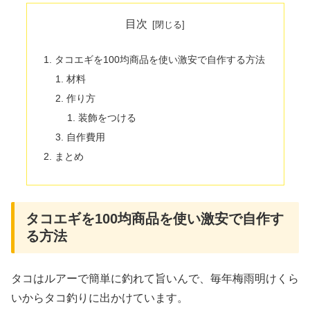
目次
タコエギを100均商品を使い激安で自作する方法
材料
作り方
装飾をつける
自作費用
まとめ
タコエギを100均商品を使い激安で自作す
る方法
タコはルアーで簡単に釣れて旨いんで、毎年梅雨明けくら
いからタコ釣りに出かけています。