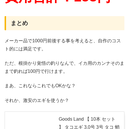
まとめ
メーカー品で1000円前後する事を考えると、自作のコス
ト的には満足です。
ただ、根掛かり覚悟の釣りなんで、イカ用のカンナそのま
まで釣れば100円で行けます。
まあ、これならこれでもOKかな？
それか、激安のエギを使うか？
Goods Land 【 10本 セット
】 タコエギ 3.0号 3号 タコ 蛸