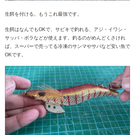
生餌を付ける。もうこれ最強です。
生餌はなんでもOKで、サビキで釣れる、アジ・イワシ・
サッパ・ボラなどが使えます。釣るのがめんどくさけれ
ば、スーパーで売ってる冷凍のサンマやサバなど安い魚で
OKです。