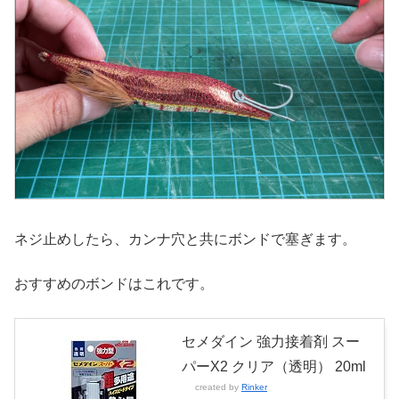
ネジ止めしたら、カンナ穴と共にボンドで塞ぎます。
おすすめのボンドはこれです。
セメダイン 強力接着剤 スー
パーX2 クリア（透明） 20ml
created by
Rinker