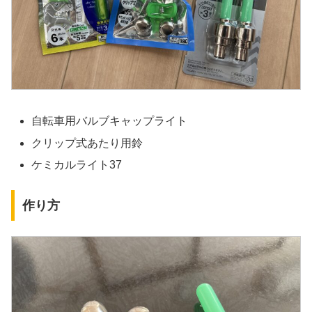
自転車用バルブキャップライト
クリップ式あたり用鈴
ケミカルライト37
作り方