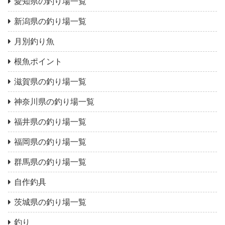
愛知県の釣り場一覧
新潟県の釣り場一覧
月別釣り魚
根魚ポイント
滋賀県の釣り場一覧
神奈川県の釣り場一覧
福井県の釣り場一覧
福岡県の釣り場一覧
群馬県の釣り場一覧
自作釣具
茨城県の釣り場一覧
釣り