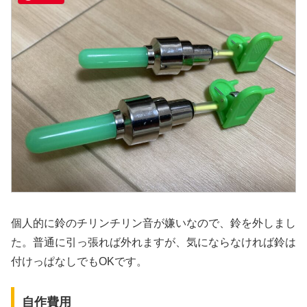
個人的に鈴のチリンチリン音が嫌いなので、鈴を外しまし
た。普通に引っ張れば外れますが、気にならなければ鈴は
付けっぱなしでもOKです。
自作費用