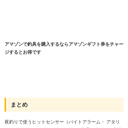
アマゾンで釣具を購入するならアマゾンギフト券をチャー
ジするとお得です
まとめ
夜釣りで使うヒットセンサー（バイトアラーム・ アタリ