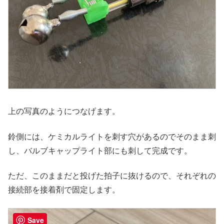
上の写真のようにつなげます。
鈴側には、ケミカルライトを刺す穴があるのでそのまま刺
し、バルブキャップライト部にも刺して完成です。
ただ、このままだと投げた拍子に抜けるので、それぞれの
接続部を接着剤で固定します。
Save