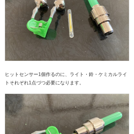
ヒットセンサー1個作るのに、ライト・鈴・ケミカルライ
トそれぞれ1点づつ必要になります。