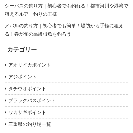
シーバスの釣り方｜初心者でも釣れる！都市河川や港湾で
狙えるルアー釣りの王様
メバルの釣り方｜初心者でも簡単！堤防から手軽に狙え
る！春が旬の高級根魚を釣ろう
カテゴリー
アオリイカポイント
アジポイント
タチウオポイント
ブラックバスポイント
ワカサギポイント
三重県の釣り場一覧