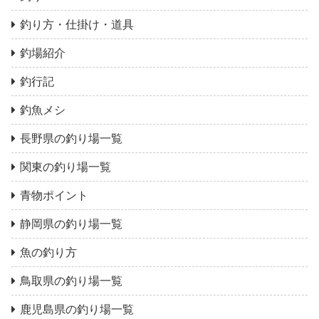
釣り方・仕掛け・道具
釣場紹介
釣行記
釣魚メシ
長野県の釣り場一覧
関東の釣り場一覧
青物ポイント
静岡県の釣り場一覧
魚の釣り方
鳥取県の釣り場一覧
鹿児島県の釣り場一覧