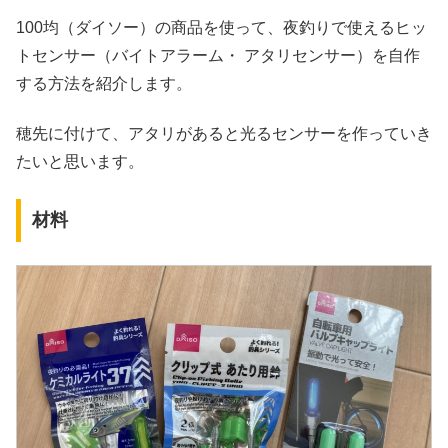
100均（ダイソー）の商品を使って、夜釣りで使えるヒッ
トセンサー（バイトアラーム・ アタリセンサー）を自作
する方法を紹介します。
穂先に付けて、アタリがあると光るセンサーを作っていき
たいと思います。
材料