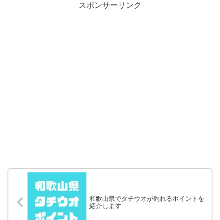
スポンサーリンク
和歌山県でタチウオが釣れるポイントを
紹介します