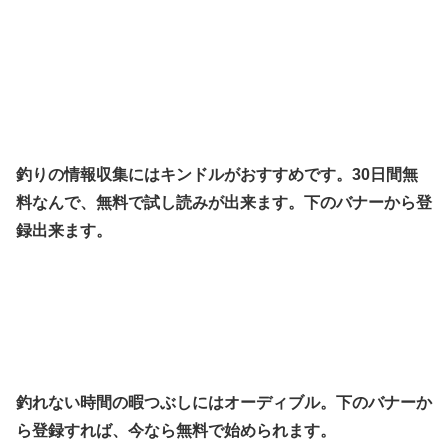
釣りの情報収集にはキンドルがおすすめです。30日間無
料なんで、無料で試し読みが出来ます。下のバナーから登
録出来ます。
釣れない時間の暇つぶしにはオーディブル。下のバナーか
ら登録すれば、今なら無料で始められます。