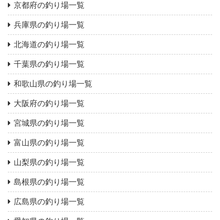
京都府の釣り場一覧
兵庫県の釣り場一覧
北海道の釣り場一覧
千葉県の釣り場一覧
和歌山県の釣り場一覧
大阪府の釣り場一覧
宮城県の釣り場一覧
富山県の釣り場一覧
山梨県の釣り場一覧
島根県の釣り場一覧
広島県の釣り場一覧