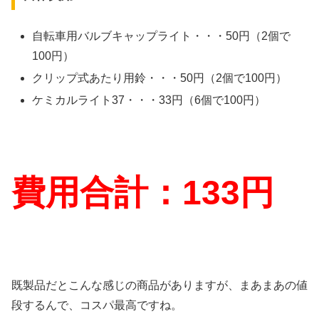
自転車用バルブキャップライト・・・50円（2個で
100円）
クリップ式あたり用鈴・・・50円（2個で100円）
ケミカルライト37・・・33円（6個で100円）
費用合計：133円
既製品だとこんな感じの商品がありますが、まあまあの値
段するんで、コスパ最高ですね。