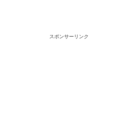
スポンサーリンク