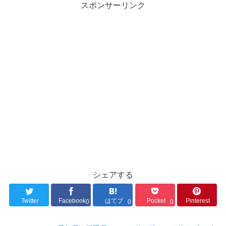
スポンサーリンク
シェアする
Twitter
Facebook
はてブ
Pocket
Pinterest
0
0
0