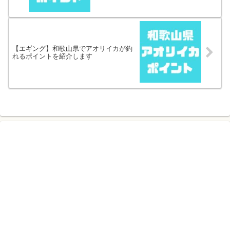
【エギング】和歌山県でアオリイカが釣
れるポイントを紹介します