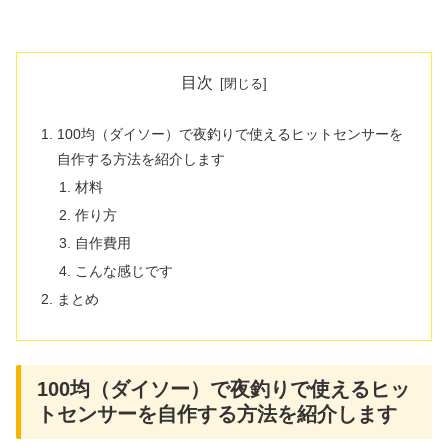
目次
100均（ダイソー）で夜釣りで使えるヒットセンサーを
自作する方法を紹介します
材料
作り方
自作費用
こんな感じです
まとめ
100均（ダイソー）で夜釣りで使えるヒッ
トセンサーを自作する方法を紹介します