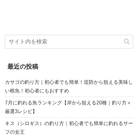
最近の投稿
カサゴの釣り方｜初心者でも簡単！堤防から狙える美味し
い根魚！初心者にもおすすめ
7月に釣れる魚ランキング【岸から狙える20種｜釣り方＋
厳選3レシピ】
キス（シロギス）の釣り方｜初心者でも簡単に釣れるサー
フの女王