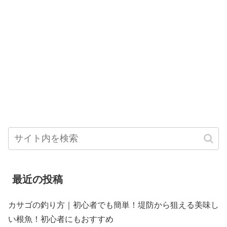
最近の投稿
カサゴの釣り方｜初心者でも簡単！堤防から狙える美味し
い根魚！初心者にもおすすめ