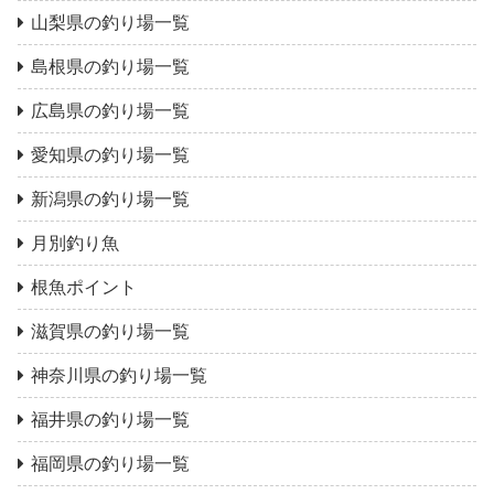
山梨県の釣り場一覧
島根県の釣り場一覧
広島県の釣り場一覧
愛知県の釣り場一覧
新潟県の釣り場一覧
月別釣り魚
根魚ポイント
滋賀県の釣り場一覧
神奈川県の釣り場一覧
福井県の釣り場一覧
福岡県の釣り場一覧