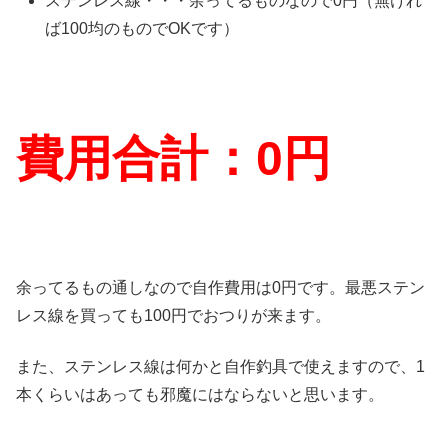
ステンレス線・・・余ってるものなので0円（無けれ
ば100均のものでOKです）
費用合計：0円
余ってるもの通しなので自作費用は0円です。最悪ステン
レス線を買っても100円でおつりが来ます。
また、ステンレス線は何かと自作釣具で使えますので、1
本くらいはあっても邪魔にはならないと思います。