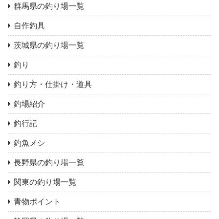
群馬県の釣り場一覧
自作釣具
茨城県の釣り場一覧
釣り
釣り方・仕掛け・道具
釣場紹介
釣行記
釣魚メシ
長野県の釣り場一覧
関東の釣り場一覧
青物ポイント