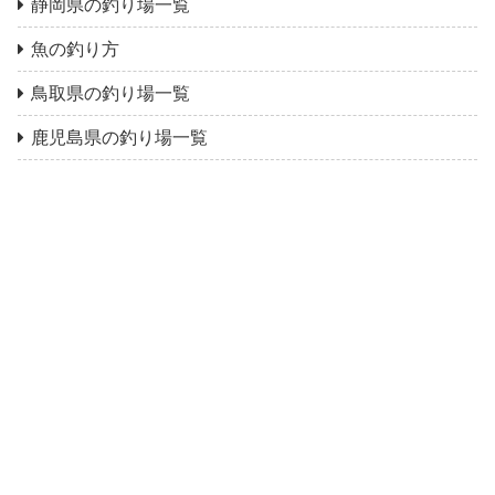
静岡県の釣り場一覧
魚の釣り方
鳥取県の釣り場一覧
鹿児島県の釣り場一覧