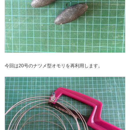
今回は20号のナツメ型オモリを再利用します。