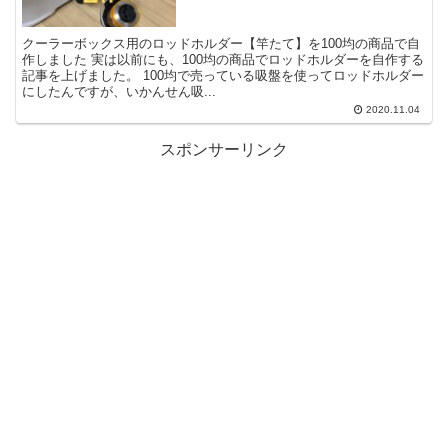
クーラーボックス用のロッドホルダー【竿たて】を100均の商品で自
作しました 実は以前にも、100均の商品でロッドホルダーを自作する
記事を上げました。 100均で売っている吸盤を使ってロッドホルダー
にしたんですが、いかんせん吸...
2020.11.04
スポンサーリンク