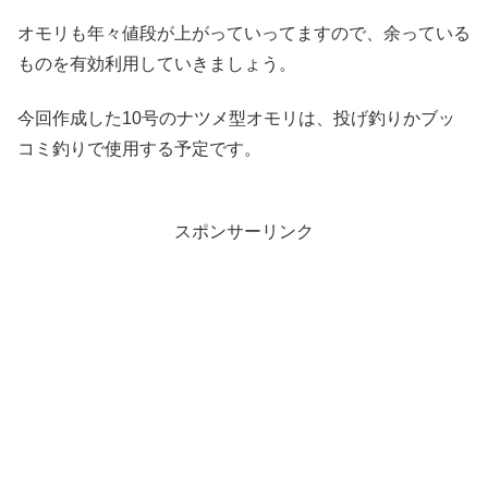
オモリも年々値段が上がっていってますので、余っている
ものを有効利用していきましょう。
今回作成した10号のナツメ型オモリは、投げ釣りかブッ
コミ釣りで使用する予定です。
スポンサーリンク