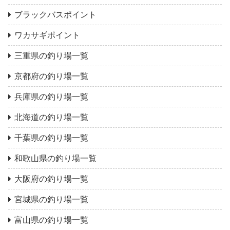
ブラックバスポイント
ワカサギポイント
三重県の釣り場一覧
京都府の釣り場一覧
兵庫県の釣り場一覧
北海道の釣り場一覧
千葉県の釣り場一覧
和歌山県の釣り場一覧
大阪府の釣り場一覧
宮城県の釣り場一覧
富山県の釣り場一覧