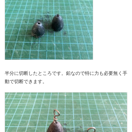
半分に切断したところです。鉛なので特に力も必要無く手
動で切断できます。