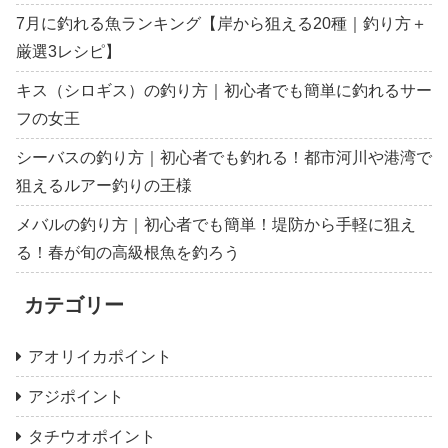
7月に釣れる魚ランキング【岸から狙える20種｜釣り方＋
厳選3レシピ】
キス（シロギス）の釣り方｜初心者でも簡単に釣れるサー
フの女王
シーバスの釣り方｜初心者でも釣れる！都市河川や港湾で
狙えるルアー釣りの王様
メバルの釣り方｜初心者でも簡単！堤防から手軽に狙え
る！春が旬の高級根魚を釣ろう
カテゴリー
アオリイカポイント
アジポイント
タチウオポイント