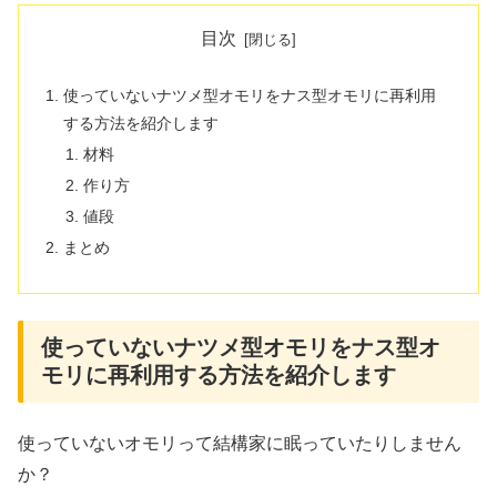
目次
使っていないナツメ型オモリをナス型オモリに再利用
する方法を紹介します
材料
作り方
値段
まとめ
使っていないナツメ型オモリをナス型オ
モリに再利用する方法を紹介します
使っていないオモリって結構家に眠っていたりしません
か？