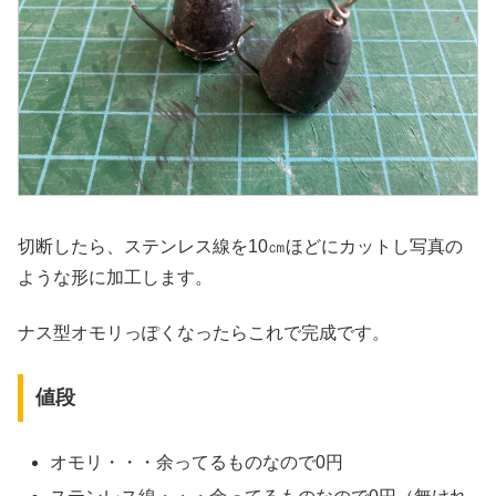
切断したら、ステンレス線を10㎝ほどにカットし写真の
ような形に加工します。
ナス型オモリっぽくなったらこれで完成です。
値段
オモリ・・・余ってるものなので0円