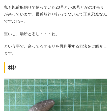
私も以前船釣りで使っていた20号とか30号とかのオモリ
が余っています。最近船釣り行ってないんで正直邪魔なん
ですよね～。
重いし、場所とるし・・・ね。
という事で、余ってるオモリを再利用する方法をご紹介し
ます。
材料