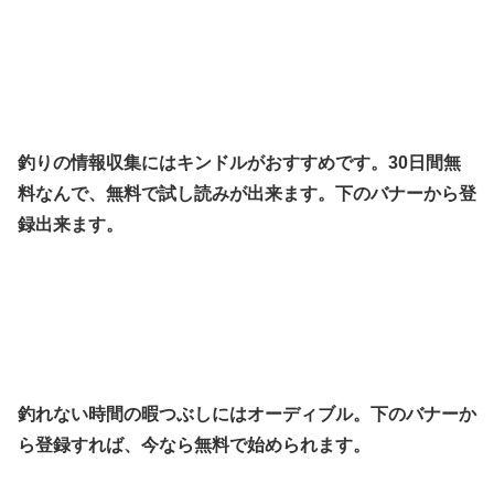
釣りの情報収集にはキンドルがおすすめです。30日間無
料なんで、無料で試し読みが出来ます。下のバナーから登
録出来ます。
釣れない時間の暇つぶしにはオーディブル。下のバナーか
ら登録すれば、今なら無料で始められます。