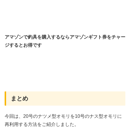
アマゾンで釣具を購入するならアマゾンギフト券をチャー
ジするとお得です
まとめ
今回は、20号のナツメ型オモリを10号のナス型オモリに
再利用する方法をご紹介しました。