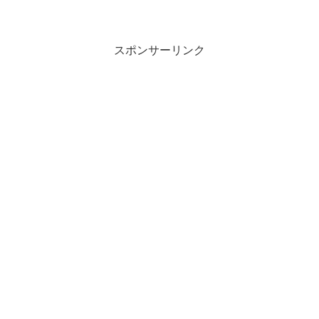
スポンサーリンク