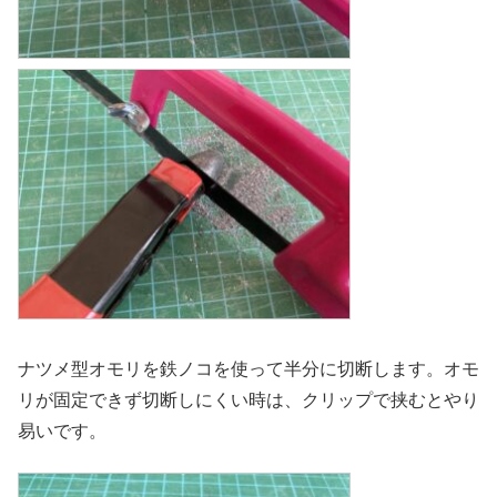
ナツメ型オモリを鉄ノコを使って半分に切断します。オモ
リが固定できず切断しにくい時は、クリップで挟むとやり
易いです。