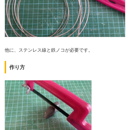
他に、ステンレス線と鉄ノコが必要です。
作り方