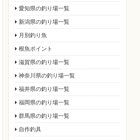
愛知県の釣り場一覧
新潟県の釣り場一覧
月別釣り魚
根魚ポイント
滋賀県の釣り場一覧
神奈川県の釣り場一覧
福井県の釣り場一覧
福岡県の釣り場一覧
群馬県の釣り場一覧
自作釣具