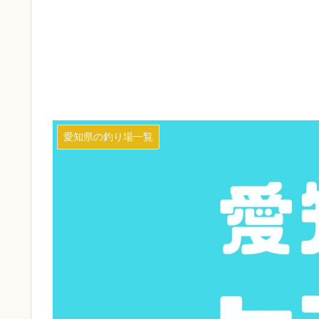
愛知県の釣り場一覧