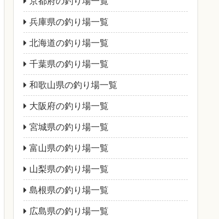
京都府の釣り場一覧
兵庫県の釣り場一覧
北海道の釣り場一覧
千葉県の釣り場一覧
和歌山県の釣り場一覧
大阪府の釣り場一覧
宮城県の釣り場一覧
富山県の釣り場一覧
山梨県の釣り場一覧
島根県の釣り場一覧
広島県の釣り場一覧