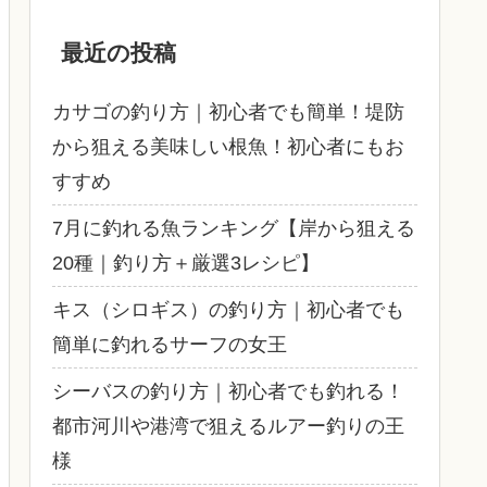
最近の投稿
カサゴの釣り方｜初心者でも簡単！堤防
から狙える美味しい根魚！初心者にもお
すすめ
7月に釣れる魚ランキング【岸から狙える
20種｜釣り方＋厳選3レシピ】
キス（シロギス）の釣り方｜初心者でも
簡単に釣れるサーフの女王
シーバスの釣り方｜初心者でも釣れる！
都市河川や港湾で狙えるルアー釣りの王
様