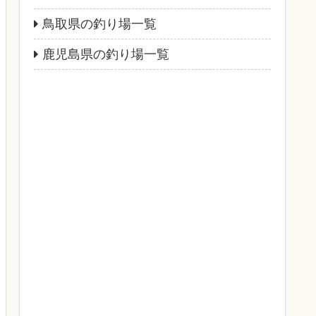
鳥取県の釣り場一覧
鹿児島県の釣り場一覧