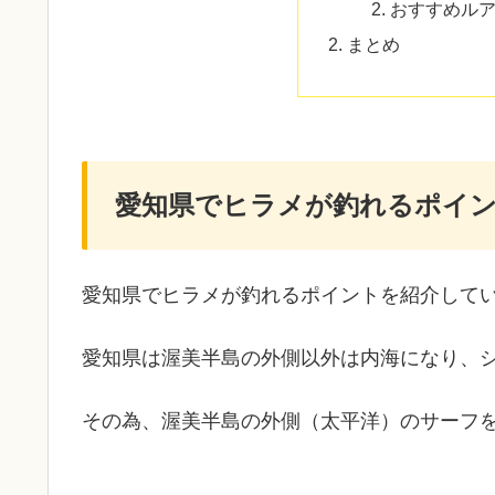
おすすめル
まとめ
愛知県でヒラメが釣れるポイ
愛知県でヒラメが釣れるポイントを紹介して
愛知県は渥美半島の外側以外は内海になり、
その為、渥美半島の外側（太平洋）のサーフ