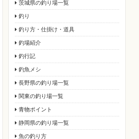
茨城県の釣り場一覧
釣り
釣り方・仕掛け・道具
釣場紹介
釣行記
釣魚メシ
長野県の釣り場一覧
関東の釣り場一覧
青物ポイント
静岡県の釣り場一覧
魚の釣り方