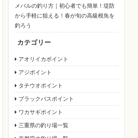
メバルの釣り方｜初心者でも簡単！堤防
から手軽に狙える！春が旬の高級根魚を
釣ろう
カテゴリー
アオリイカポイント
アジポイント
タチウオポイント
ブラックバスポイント
ワカサギポイント
三重県の釣り場一覧