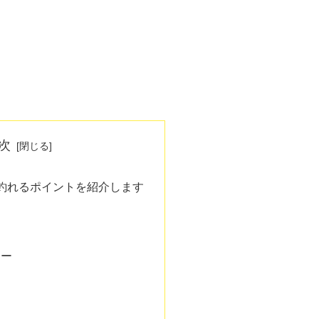
次
釣れるポイントを紹介します
アー