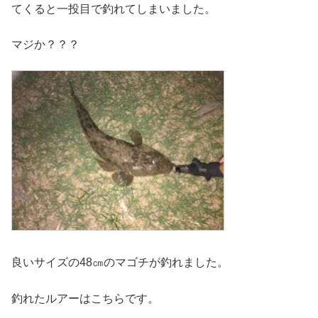
てくると一投目で釣れてしまいました。
マジか？？？
良いサイズの48㎝のマゴチが釣れました。
釣れたルアーはこちらです。