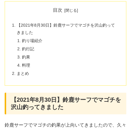
目次
【2021年8月30日】鈴鹿サーフでマゴチを沢山釣って
きました
釣り場紹介
釣行記
釣果
料理
まとめ
【2021年8月30日】鈴鹿サーフでマゴチを
沢山釣ってきました
鈴鹿サーフでマゴチの釣果が上向いてきましたので、久々