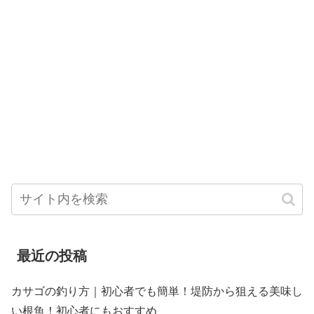
最近の投稿
カサゴの釣り方｜初心者でも簡単！堤防から狙える美味し
い根魚！初心者にもおすすめ