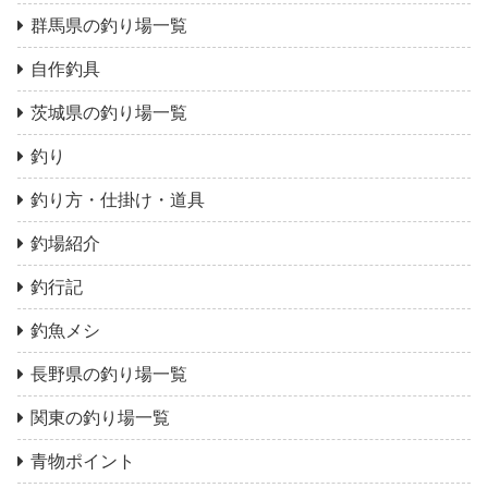
群馬県の釣り場一覧
自作釣具
茨城県の釣り場一覧
釣り
釣り方・仕掛け・道具
釣場紹介
釣行記
釣魚メシ
長野県の釣り場一覧
関東の釣り場一覧
青物ポイント