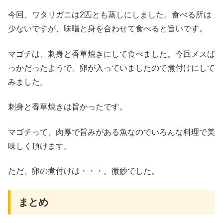
今回、ワタリガニは2匹とも蒸しにしました。食べる所は
少ないですが、味噌と身を合わせて食べると旨いです。
マゴチは、刺身と香草焼きにして食べました。今回メスば
っかだったようで、卵が入っていましたので煮付けにして
みました。
刺身と香草焼きは旨かったです。
マゴチって、肉厚で旨みがある魚なのでいろんな料理で美
味しく頂けます。
ただ、卵の煮付けは・・・。微妙でした。
まとめ