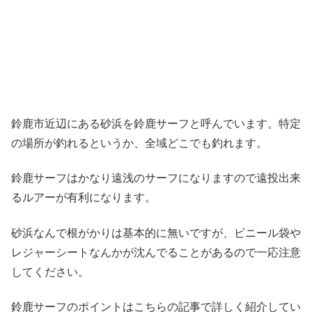
鈴鹿市近辺にある砂浜を鈴鹿サーフと呼んでいます。特定
の場所が釣れるというか、全域どこでも釣れます。
鈴鹿サーフはかなり遠浅のサーフになりますので遠投出来
るルアーが有利になります。
砂浜なんで根がかりは基本的に無いですが、ビニール袋や
レジャーシートなんかが沈んでることがあるので一応注意
してください。
鈴鹿サーフのポイントはこちらの記事で詳しく紹介してい