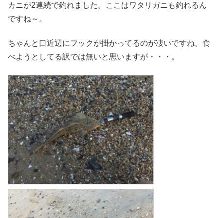
カニが2連続で釣れました。ここはワタリガニも釣れるん
ですね～。
ちゃんと口近辺にフックが掛かってるのが凄いですね。食
べようとしてる訳では無いと思いますが・・・。