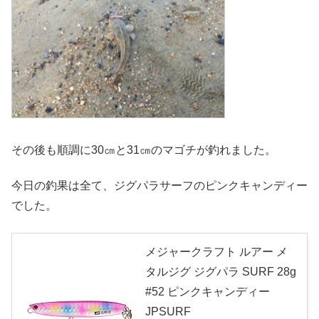
その後も順調に30㎝と31㎝のマゴチが釣れました。
今日の釣果は全て、ジグパラサーフのピンクキャンディー
でした。
メジャークラフト ルアー メ
タルジグ ジグパラ SURF 28g
#52 ピンクキャンディー
JPSURF