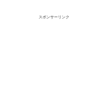
スポンサーリンク