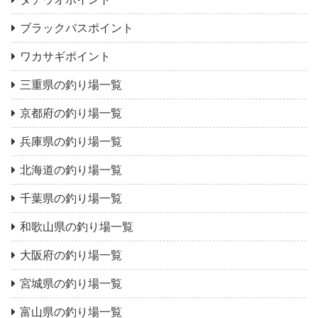
ブラックバスポイント
ワカサギポイント
三重県の釣り場一覧
京都府の釣り場一覧
兵庫県の釣り場一覧
北海道の釣り場一覧
千葉県の釣り場一覧
和歌山県の釣り場一覧
大阪府の釣り場一覧
宮城県の釣り場一覧
富山県の釣り場一覧