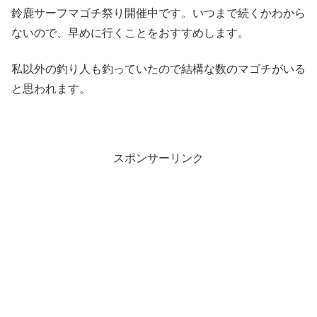
鈴鹿サーフマゴチ祭り開催中です。いつまで続くかわから
ないので、早めに行くことをおすすめします。
私以外の釣り人も釣っていたので結構な数のマゴチがいる
と思われます。
スポンサーリンク