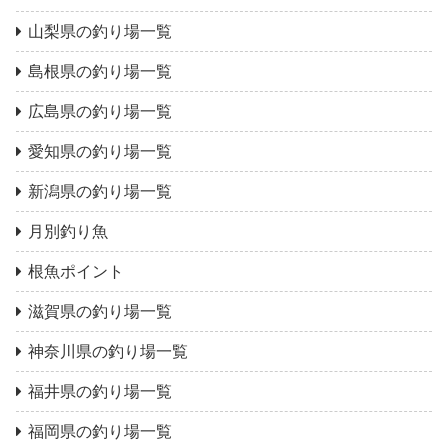
山梨県の釣り場一覧
島根県の釣り場一覧
広島県の釣り場一覧
愛知県の釣り場一覧
新潟県の釣り場一覧
月別釣り魚
根魚ポイント
滋賀県の釣り場一覧
神奈川県の釣り場一覧
福井県の釣り場一覧
福岡県の釣り場一覧