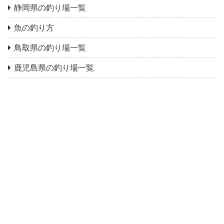
静岡県の釣り場一覧
魚の釣り方
鳥取県の釣り場一覧
鹿児島県の釣り場一覧