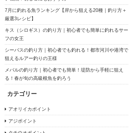
7月に釣れる魚ランキング【岸から狙える20種｜釣り方＋
厳選3レシピ】
キス（シロギス）の釣り方｜初心者でも簡単に釣れるサー
フの女王
シーバスの釣り方｜初心者でも釣れる！都市河川や港湾で
狙えるルアー釣りの王様
メバルの釣り方｜初心者でも簡単！堤防から手軽に狙え
る！春が旬の高級根魚を釣ろう
カテゴリー
アオリイカポイント
アジポイント
タチウオポイント