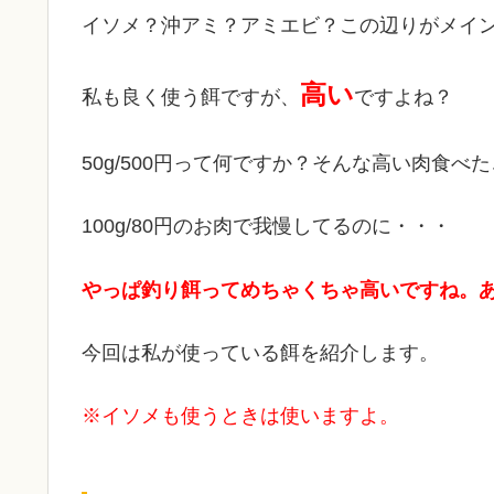
イソメ？沖アミ？アミエビ？この辺りがメイ
高い
私も良く使う餌ですが、
ですよね？
50g/500円って何ですか？そんな高い肉食べ
100g/80円のお肉で我慢してるのに・・・
やっぱ釣り餌ってめちゃくちゃ高いですね。
今回は私が使っている餌を紹介します。
※イソメも使うときは使いますよ。