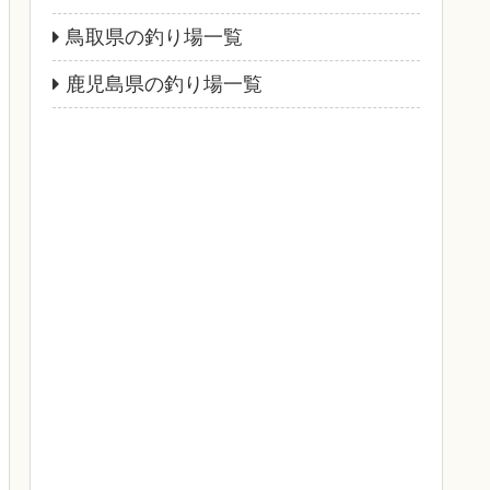
鳥取県の釣り場一覧
鹿児島県の釣り場一覧