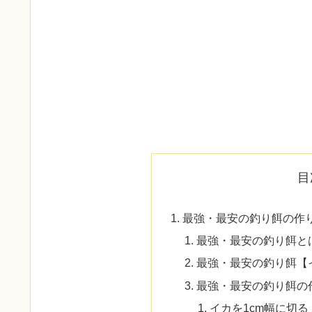
目
最強・最安の釣り餌の作
最強・最安の釣り餌と
最強・最安の釣り餌【
最強・最安の釣り餌の
イカを1cm幅に切る