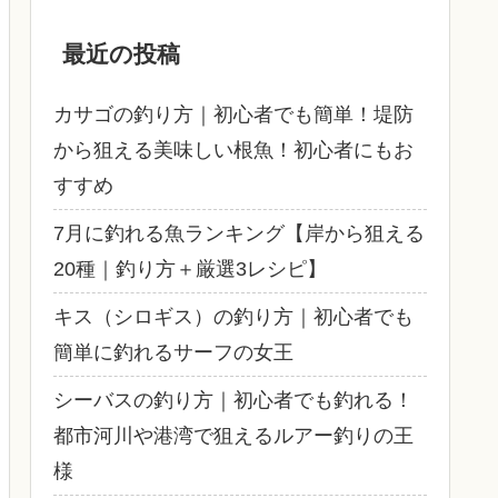
最近の投稿
カサゴの釣り方｜初心者でも簡単！堤防
から狙える美味しい根魚！初心者にもお
すすめ
7月に釣れる魚ランキング【岸から狙える
20種｜釣り方＋厳選3レシピ】
キス（シロギス）の釣り方｜初心者でも
簡単に釣れるサーフの女王
シーバスの釣り方｜初心者でも釣れる！
都市河川や港湾で狙えるルアー釣りの王
様