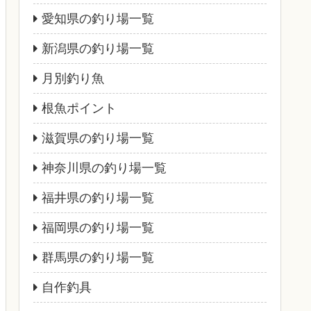
愛知県の釣り場一覧
新潟県の釣り場一覧
月別釣り魚
根魚ポイント
滋賀県の釣り場一覧
神奈川県の釣り場一覧
福井県の釣り場一覧
福岡県の釣り場一覧
群馬県の釣り場一覧
自作釣具