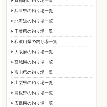
京都府の釣り場一覧
兵庫県の釣り場一覧
北海道の釣り場一覧
千葉県の釣り場一覧
和歌山県の釣り場一覧
大阪府の釣り場一覧
宮城県の釣り場一覧
富山県の釣り場一覧
山梨県の釣り場一覧
島根県の釣り場一覧
広島県の釣り場一覧