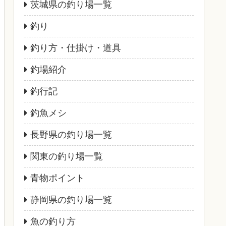
茨城県の釣り場一覧
釣り
釣り方・仕掛け・道具
釣場紹介
釣行記
釣魚メシ
長野県の釣り場一覧
関東の釣り場一覧
青物ポイント
静岡県の釣り場一覧
魚の釣り方