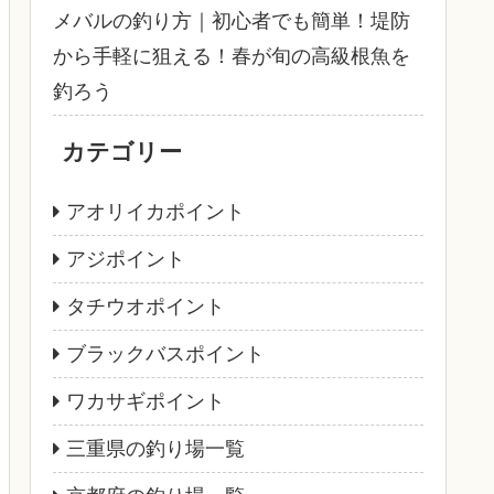
メバルの釣り方｜初心者でも簡単！堤防
から手軽に狙える！春が旬の高級根魚を
釣ろう
カテゴリー
アオリイカポイント
アジポイント
タチウオポイント
ブラックバスポイント
ワカサギポイント
三重県の釣り場一覧