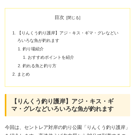
目次
【りんくう釣り護岸】アジ・キス・ギマ・グレなどい
ろいろな魚が釣れます
釣り場紹介
おすすめポイントを紹介
釣れる魚と釣り方
まとめ
【りんくう釣り護岸】アジ・キス・ギ
マ・グレなどいろいろな魚が釣れます
今回は、セントレア対岸の釣り公園「りんくう釣り護岸」