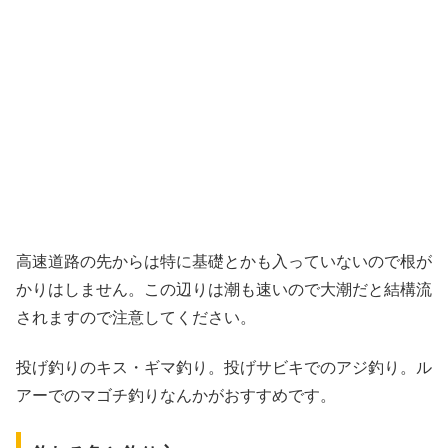
高速道路の先からは特に基礎とかも入っていないので根が
かりはしません。この辺りは潮も速いので大潮だと結構流
されますので注意してください。
投げ釣りのキス・ギマ釣り。投げサビキでのアジ釣り。ル
アーでのマゴチ釣りなんかがおすすめです。