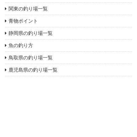
関東の釣り場一覧
青物ポイント
静岡県の釣り場一覧
魚の釣り方
鳥取県の釣り場一覧
鹿児島県の釣り場一覧