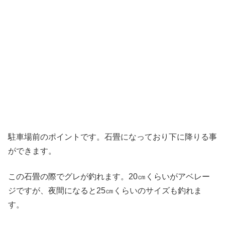
駐車場前のポイントです。石畳になっており下に降りる事
ができます。
この石畳の際でグレが釣れます。20㎝くらいがアベレー
ジですが、夜間になると25㎝くらいのサイズも釣れま
す。