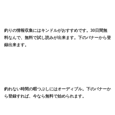
釣りの情報収集にはキンドルがおすすめです。30日間無
料なんで、無料で試し読みが出来ます。下のバナーから登
録出来ます。
釣れない時間の暇つぶしにはオーディブル。下のバナーか
ら登録すれば、今なら無料で始められます。