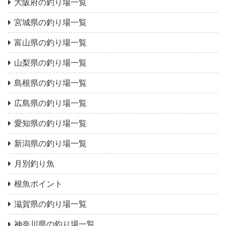
大阪府の釣り場一覧
宮城県の釣り場一覧
富山県の釣り場一覧
山梨県の釣り場一覧
島根県の釣り場一覧
広島県の釣り場一覧
愛知県の釣り場一覧
新潟県の釣り場一覧
月別釣り魚
根魚ポイント
滋賀県の釣り場一覧
神奈川県の釣り場一覧