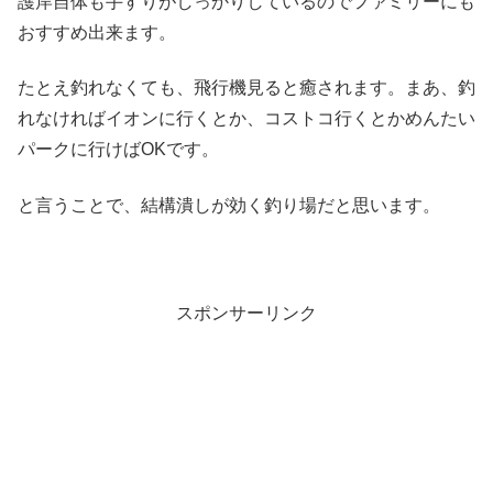
護岸自体も手すりがしっかりしているのでファミリーにも
おすすめ出来ます。
たとえ釣れなくても、飛行機見ると癒されます。まあ、釣
れなければイオンに行くとか、コストコ行くとかめんたい
パークに行けばOKです。
と言うことで、結構潰しが効く釣り場だと思います。
スポンサーリンク