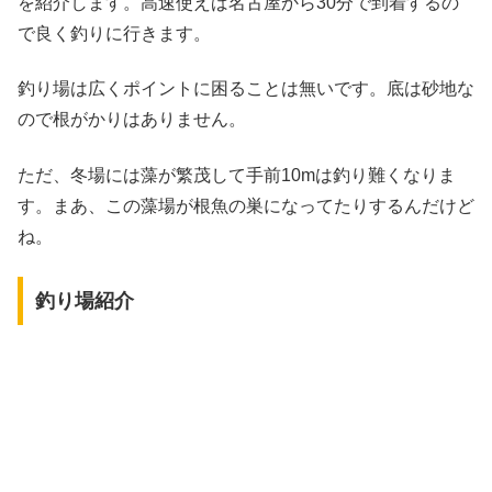
を紹介します。高速使えば名古屋から30分で到着するの
で良く釣りに行きます。
釣り場は広くポイントに困ることは無いです。底は砂地な
ので根がかりはありません。
ただ、冬場には藻が繁茂して手前10mは釣り難くなりま
す。まあ、この藻場が根魚の巣になってたりするんだけど
ね。
釣り場紹介