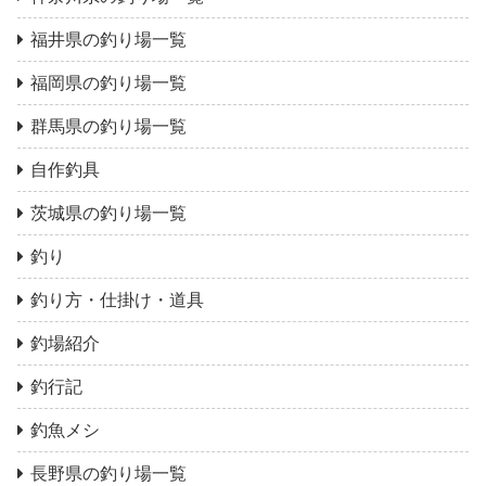
福井県の釣り場一覧
福岡県の釣り場一覧
群馬県の釣り場一覧
自作釣具
茨城県の釣り場一覧
釣り
釣り方・仕掛け・道具
釣場紹介
釣行記
釣魚メシ
長野県の釣り場一覧