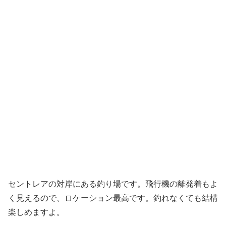
セントレアの対岸にある釣り場です。飛行機の離発着もよ
く見えるので、ロケーション最高です。釣れなくても結構
楽しめますよ。