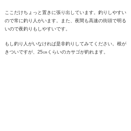
ここだけちょっと置きに張り出しています。釣りしやすい
ので常に釣り人がいます。また、夜間も高速の街頭で明る
いので夜釣りもしやすいです。
もし釣り人がいなければ是非釣りしてみてください。根が
きついですが、25㎝くらいのカサゴが釣れます。