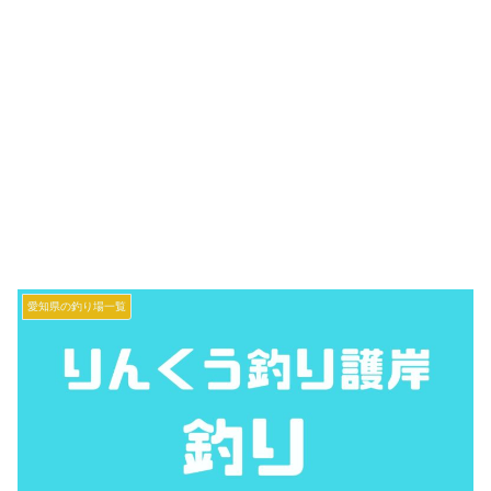
愛知県の釣り場一覧