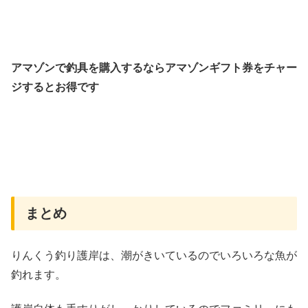
アマゾンで釣具を購入するならアマゾンギフト券をチャー
ジするとお得です
まとめ
りんくう釣り護岸は、潮がきいているのでいろいろな魚が
釣れます。