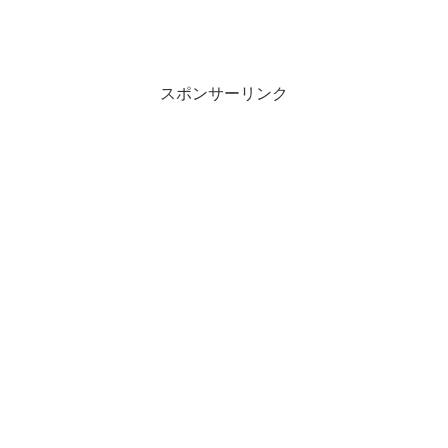
スポンサーリンク