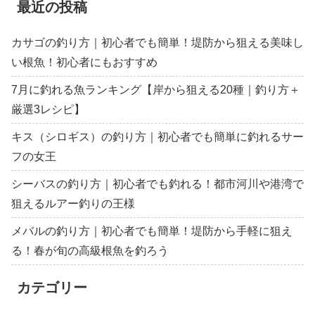
最近の投稿
カサゴの釣り方｜初心者でも簡単！堤防から狙える美味し
い根魚！初心者にもおすすめ
7月に釣れる魚ランキング【岸から狙える20種｜釣り方＋
厳選3レシピ】
キス（シロギス）の釣り方｜初心者でも簡単に釣れるサー
フの女王
シーバスの釣り方｜初心者でも釣れる！都市河川や港湾で
狙えるルアー釣りの王様
メバルの釣り方｜初心者でも簡単！堤防から手軽に狙え
る！春が旬の高級根魚を釣ろう
カテゴリー