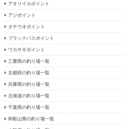
アオリイカポイント
アジポイント
タチウオポイント
ブラックバスポイント
ワカサギポイント
三重県の釣り場一覧
京都府の釣り場一覧
兵庫県の釣り場一覧
北海道の釣り場一覧
千葉県の釣り場一覧
和歌山県の釣り場一覧