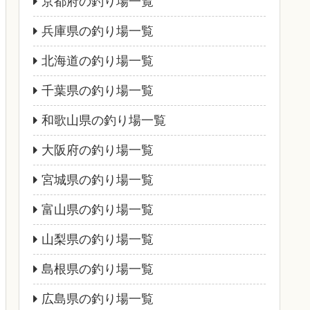
京都府の釣り場一覧
兵庫県の釣り場一覧
北海道の釣り場一覧
千葉県の釣り場一覧
和歌山県の釣り場一覧
大阪府の釣り場一覧
宮城県の釣り場一覧
富山県の釣り場一覧
山梨県の釣り場一覧
島根県の釣り場一覧
広島県の釣り場一覧