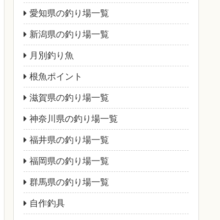
愛知県の釣り場一覧
新潟県の釣り場一覧
月別釣り魚
根魚ポイント
滋賀県の釣り場一覧
神奈川県の釣り場一覧
福井県の釣り場一覧
福岡県の釣り場一覧
群馬県の釣り場一覧
自作釣具