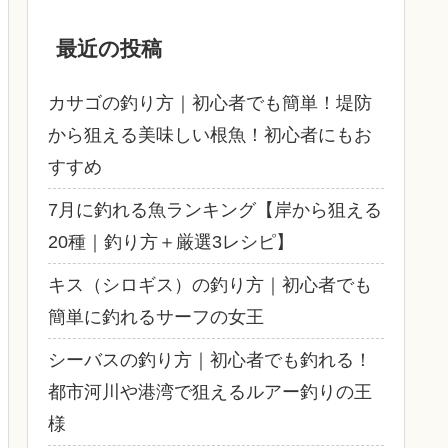
最近の投稿
カサゴの釣り方｜初心者でも簡単！堤防
から狙える美味しい根魚！初心者にもお
すすめ
7月に釣れる魚ランキング【岸から狙える
20種｜釣り方＋厳選3レシピ】
キス（シロギス）の釣り方｜初心者でも
簡単に釣れるサーフの女王
シーバスの釣り方｜初心者でも釣れる！
都市河川や港湾で狙えるルアー釣りの王
様