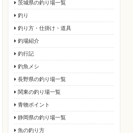
茨城県の釣り場一覧
釣り
釣り方・仕掛け・道具
釣場紹介
釣行記
釣魚メシ
長野県の釣り場一覧
関東の釣り場一覧
青物ポイント
静岡県の釣り場一覧
魚の釣り方