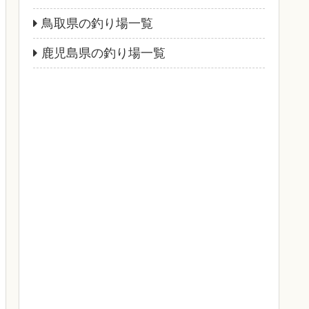
鳥取県の釣り場一覧
鹿児島県の釣り場一覧