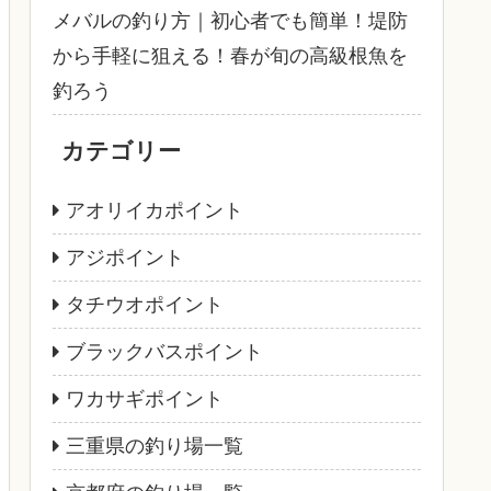
メバルの釣り方｜初心者でも簡単！堤防
から手軽に狙える！春が旬の高級根魚を
釣ろう
カテゴリー
アオリイカポイント
アジポイント
タチウオポイント
ブラックバスポイント
ワカサギポイント
三重県の釣り場一覧