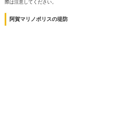
際は注意してください。
阿賀マリノポリスの堤防