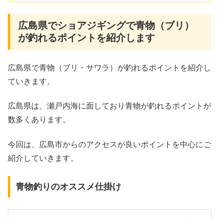
広島県でショアジギングで青物（ブリ）
が釣れるポイントを紹介します
広島県で青物（ブリ・サワラ）が釣れるポイントを紹介し
ていきます。
広島県は、瀬戸内海に面しており青物が釣れるポイントが
数多くあります。
今回は、広島市からのアクセスが良いポイントを中心にご
紹介していきます。
青物釣りのオススメ仕掛け