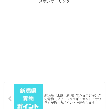
スポンサーリンク
新潟県（上越・新潟）でショアジギング
で青物（ブリ・フクラギ・ガンド・サワ
ラ）が釣れるポイントを紹介します