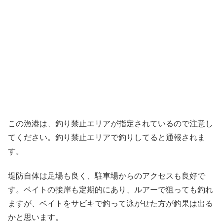
この漁港は、釣り禁止エリアが指定されているので注意し
てください。釣り禁止エリアで釣りしてると通報されま
す。
堤防自体は足場も良く、駐車場からのアクセスも良好で
す。ベイトの接岸も定期的にあり、ルアーで狙っても釣れ
ますが、ベイトをサビキで釣って泳がせた方が釣果は出る
かと思います。