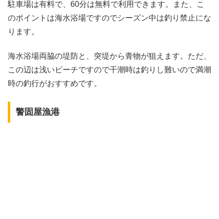
駐車場は有料で、60分は無料で利用できます。また、こ
のポイントは海水浴場ですのでシーズン中は釣り禁止にな
ります。
海水浴場両脇の堤防と、突堤から青物が狙えます。ただ、
この辺は浅いビーチですので干潮時は釣りし難いので満潮
時の釣行がおすすめです。
警固屋漁港