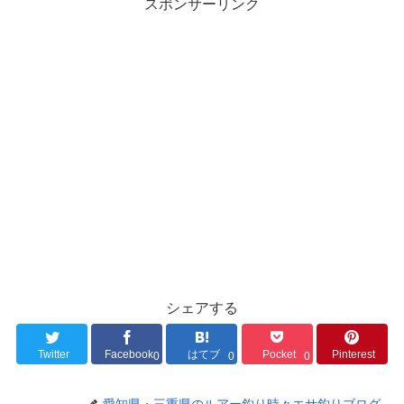
スポンサーリンク
シェアする
Twitter
Facebook
はてブ
Pocket
Pinterest
0
0
0