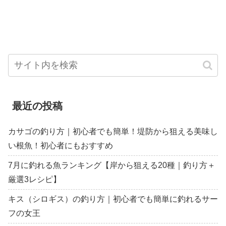
最近の投稿
カサゴの釣り方｜初心者でも簡単！堤防から狙える美味し
い根魚！初心者にもおすすめ
7月に釣れる魚ランキング【岸から狙える20種｜釣り方＋
厳選3レシピ】
キス（シロギス）の釣り方｜初心者でも簡単に釣れるサー
フの女王