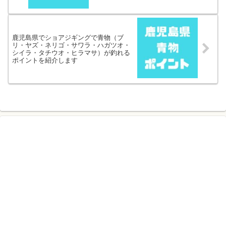
鹿児島県でショアジギングで青物（ブ
リ・ヤズ・ネリゴ・サワラ・ハガツオ・
シイラ・タチウオ・ヒラマサ）が釣れる
ポイントを紹介します