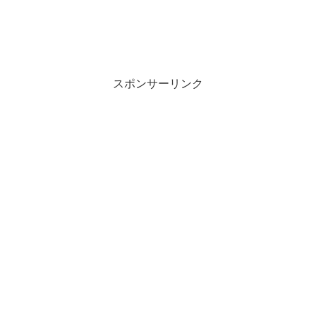
スポンサーリンク