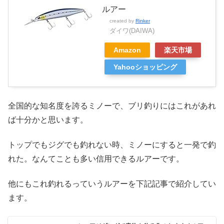
ルアー
created by
Rinker
ダイワ(DAIWA)
Amazon
楽天市場
Yahooショッピング
全国的な知名度を誇るミノーで、ブリ釣りにはこれがあれ
ば十分かと思います。
トップでもジグでも釣れない時、ミノーにすると一発で釣
れた。なんてことも多い信用できるルアーです。
他にもこれ釣れるっていうルアーを下記記事で紹介してい
ます。