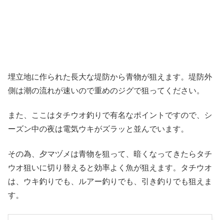
埋立地に作られた長大な堤防から青物が狙えます。堤防外
側は潮の流れが速いので重めのジグで狙ってください。
また、ここはタチウオ釣りで有名なポイントですので、シ
ーズン中の夜は電気ウキがズラッと並んでいます。
その為、夕マヅメは青物を狙って、暗くなってきたらタチ
ウオ狙いに切り替えると効率よく魚が狙えます。タチウオ
は、ウキ釣りでも、ルアー釣りでも、引き釣りでも狙えま
す。