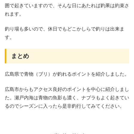
囲で起きていますので、そんな日にあたれば釣果は約束さ
れます。
釣り場も多いので、休日でもどこかしらで釣りは出来ま
す。
まとめ
広島県で青物（ブリ）が釣れるポイントを紹介しました。
広島市からもアクセス良好のポイントを中心に紹介しまし
た。瀬戸内海は青物の魚影も濃く、ナブラもよく起きてい
るのでシーズンに入ったら是非釣行してみてください。