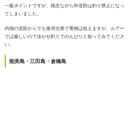
一級ポイントですが、残念ながら外堤防は釣り禁止になっ
てしまいました。
内側の堤防からでも接岸次第で青物は狙えますが、ルアー
では厳しいので泳がせ釣りでのんびりと狙ってみてくださ
い。
能美島・江田島・倉橋島