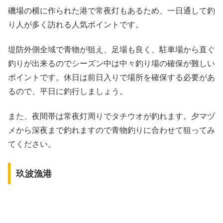
磯場の横に作られた港で常夜灯もあるため、一日通して釣
り人が多く訪れる人気ポイントです。
堤防外側全域で青物が狙え、足場も良く、駐車場から直ぐ
釣りが出来るのでシーズン中は中々釣り場の確保が難しい
ポイントです。休日は前日入りで場所を確保する必要があ
るので、平日に釣行しましょう。
また、夜間帯は常夜灯周りでタチウオが釣れます。夕マヅ
メから深夜まで釣れますので青物釣りに合わせて狙ってみ
てください。
玖波漁港