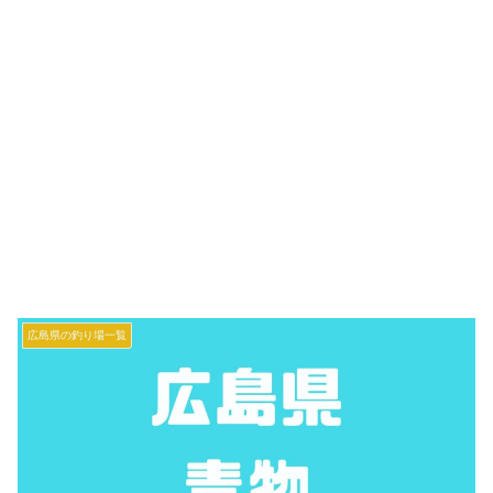
広島県の釣り場一覧