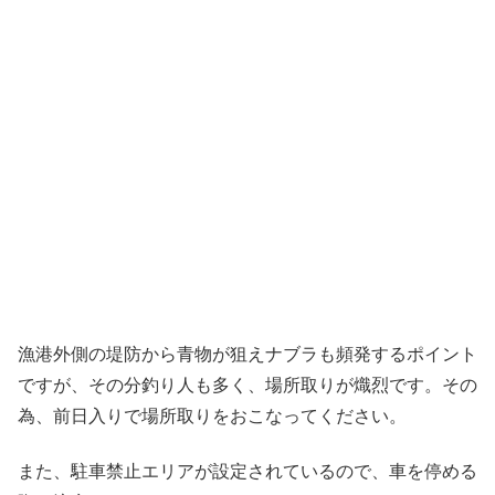
漁港外側の堤防から青物が狙えナブラも頻発するポイント
ですが、その分釣り人も多く、場所取りが熾烈です。その
為、前日入りで場所取りをおこなってください。
また、駐車禁止エリアが設定されているので、車を停める