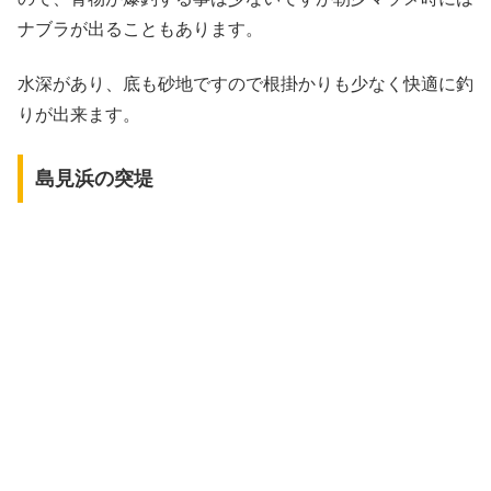
ナブラが出ることもあります。
水深があり、底も砂地ですので根掛かりも少なく快適に釣
りが出来ます。
島見浜の突堤