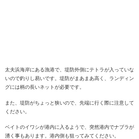
太夫浜海岸にある漁港で、堤防外側にテトラが入っていな
いので釣りし易いです。堤防がまあまあ高く、ランディン
グには柄の長いネットが必要です。
また、堤防がちょっと狭いので、先端に行く際に注意して
ください。
ベイトのイワシが港内に入るようで、突然港内でナブラが
湧く事もあります。港内側も狙ってみてください。