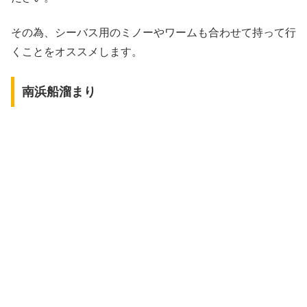
その為、シーバス用のミノーやワームも合わせて持って行
くことをオススメします。
南浜船溜まり