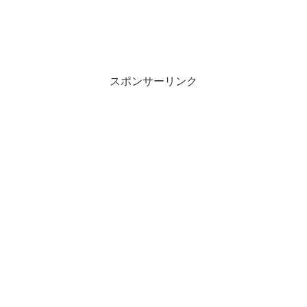
スポンサーリンク