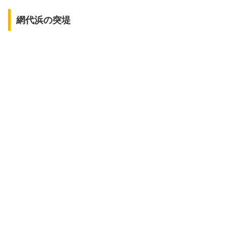
網代浜の突堤