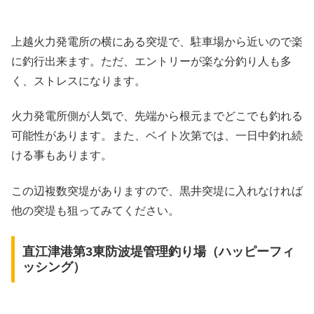
上越火力発電所の横にある突堤で、駐車場から近いので楽
に釣行出来ます。ただ、エントリーが楽な分釣り人も多
く、ストレスになります。
火力発電所側が人気で、先端から根元までどこでも釣れる
可能性があります。また、ベイト次第では、一日中釣れ続
ける事もあります。
この辺複数突堤がありますので、黒井突堤に入れなければ
他の突堤も狙ってみてください。
直江津港第3東防波堤管理釣り場（ハッピーフィ
ッシング）