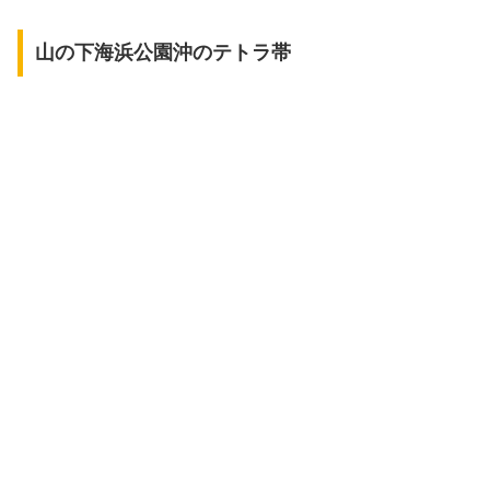
山の下海浜公園沖のテトラ帯