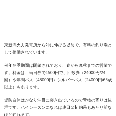
東新潟火力発電所から沖に伸びる堤防で、有料の釣り場と
して整備されています。
例年冬季期間は閉鎖されており、春から晩秋までの営業で
す。料金は、当日券で1500円で、回数券（24000円/24
回）や年間パス（48000円）シルバーパス（24000円/65歳
以上）もあります。
堤防自体はかなり沖目に突き出ているので青物の寄りは抜
群です。ハイシーズンになれば連日２桁釣果もあたり前な
ほど釣れます。