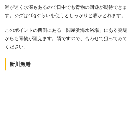
潮が速く水深もあるので日中でも青物の回遊が期待できま
す。ジグは40gぐらいを使うとしっかりと底がとれます。
このポイントの西側にある「関屋浜海水浴場」にある突堤
からも青物が狙えます。隣ですので、合わせて狙ってみて
ください。
新川漁港