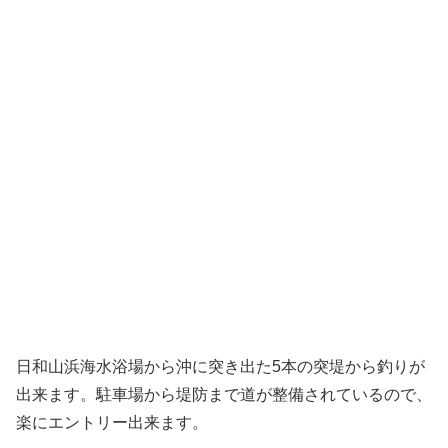
日和山浜海水浴場から沖に突き出た5本の突堤から釣りが
出来ます。駐車場から堤防まで道が整備されているので、
楽にエントリー出来ます。