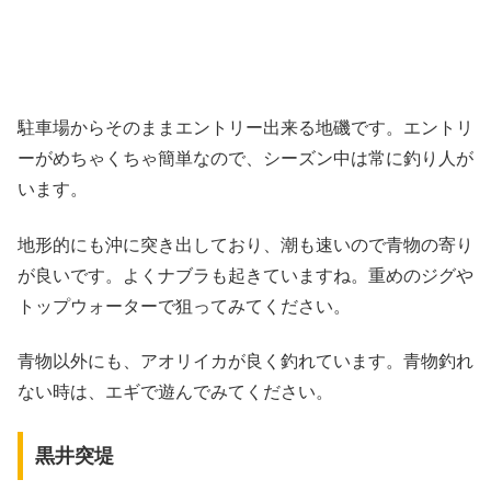
駐車場からそのままエントリー出来る地磯です。エントリ
ーがめちゃくちゃ簡単なので、シーズン中は常に釣り人が
います。
地形的にも沖に突き出しており、潮も速いので青物の寄り
が良いです。よくナブラも起きていますね。重めのジグや
トップウォーターで狙ってみてください。
青物以外にも、アオリイカが良く釣れています。青物釣れ
ない時は、エギで遊んでみてください。
黒井突堤