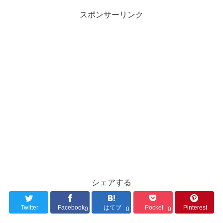
スポンサーリンク
シェアする
Twitter
Facebook
はてブ
Pocket
Pinterest
0
0
0