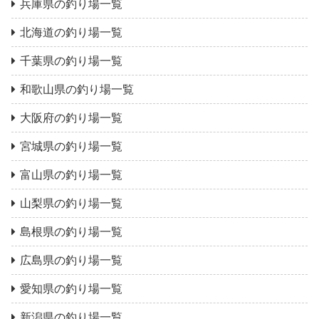
兵庫県の釣り場一覧
北海道の釣り場一覧
千葉県の釣り場一覧
和歌山県の釣り場一覧
大阪府の釣り場一覧
宮城県の釣り場一覧
富山県の釣り場一覧
山梨県の釣り場一覧
島根県の釣り場一覧
広島県の釣り場一覧
愛知県の釣り場一覧
新潟県の釣り場一覧