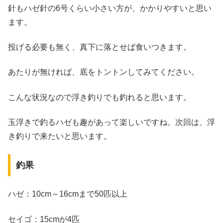
針もハゼ針の6号くらい小さい方が、かかりやすいと思い
ます。
投げる必要も無く、真下に落とせば食いつきます。
あたりが無ければ、底をトントンしてみてください。
こんな状況なので浮き釣りでも釣れると思います。
玉浮きで釣るハゼも趣があって楽しいですね。次回は、浮
き釣りで来たいと思います。
釣果
ハゼ：10cm～16cmまで50匹以上
セイゴ：15cmが4匹