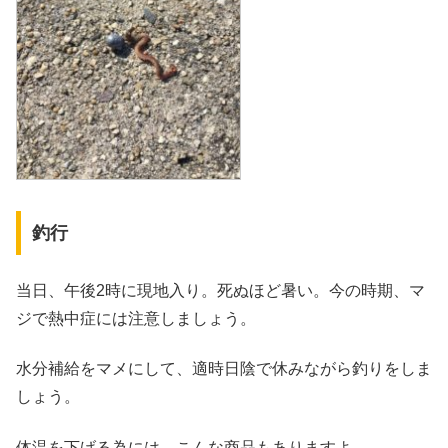
釣行
当日、午後2時に現地入り。死ぬほど暑い。今の時期、マ
ジで熱中症には注意しましょう。
水分補給をマメにして、適時日陰で休みながら釣りをしま
しょう。
体温を下げる為には、こんな商品もありますよ。