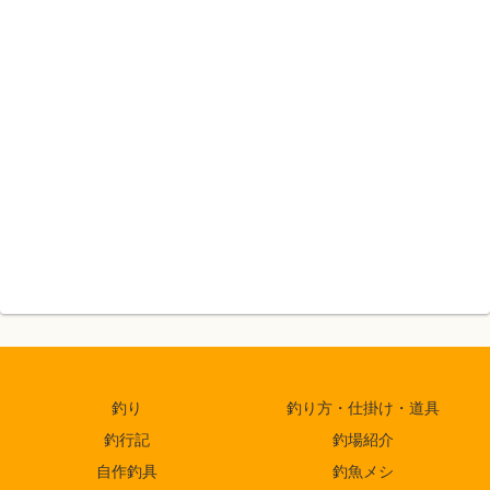
釣り
釣り方・仕掛け・道具
釣行記
釣場紹介
自作釣具
釣魚メシ