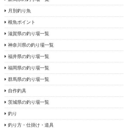
月別釣り魚
根魚ポイント
滋賀県の釣り場一覧
神奈川県の釣り場一覧
福井県の釣り場一覧
福岡県の釣り場一覧
群馬県の釣り場一覧
自作釣具
茨城県の釣り場一覧
釣り
釣り方・仕掛け・道具