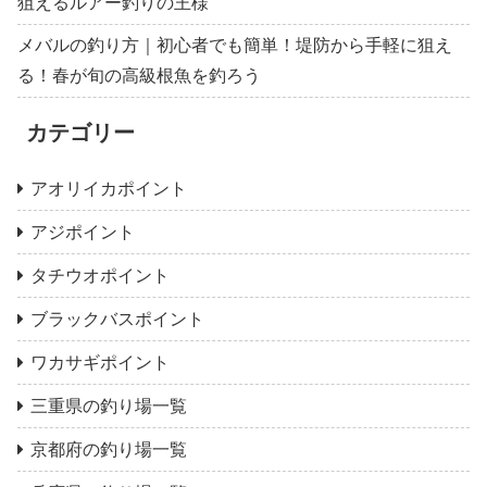
狙えるルアー釣りの王様
メバルの釣り方｜初心者でも簡単！堤防から手軽に狙え
る！春が旬の高級根魚を釣ろう
カテゴリー
アオリイカポイント
アジポイント
タチウオポイント
ブラックバスポイント
ワカサギポイント
三重県の釣り場一覧
京都府の釣り場一覧