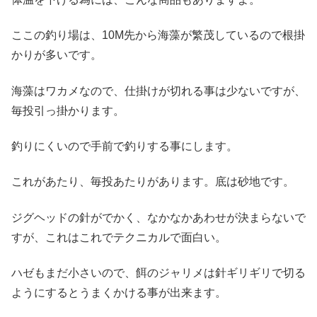
ここの釣り場は、10M先から海藻が繁茂しているので根掛
かりが多いです。
海藻はワカメなので、仕掛けが切れる事は少ないですが、
毎投引っ掛かります。
釣りにくいので手前で釣りする事にします。
これがあたり、毎投あたりがあります。底は砂地です。
ジグヘッドの針がでかく、なかなかあわせが決まらないで
すが、これはこれでテクニカルで面白い。
ハゼもまだ小さいので、餌のジャリメは針ギリギリで切る
ようにするとうまくかける事が出来ます。