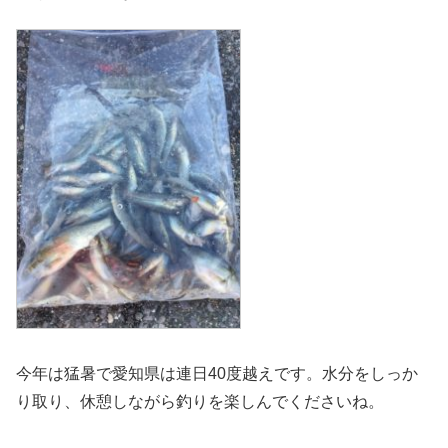
今年は猛暑で愛知県は連日40度越えです。水分をしっか
り取り、休憩しながら釣りを楽しんでくださいね。