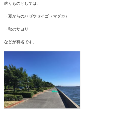
釣りものとしては、
・夏からのハゼやセイゴ（マダカ）
・秋のサヨリ
などが有名です。