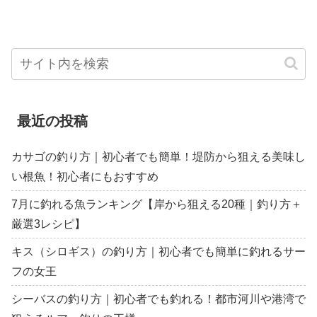
最近の投稿
カサゴの釣り方｜初心者でも簡単！堤防から狙える美味し
い根魚！初心者にもおすすめ
7月に釣れる魚ランキング【岸から狙える20種｜釣り方＋
厳選3レシピ】
キス（シロギス）の釣り方｜初心者でも簡単に釣れるサー
フの女王
シーバスの釣り方｜初心者でも釣れる！都市河川や港湾で