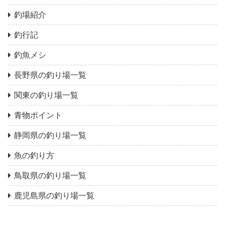
釣場紹介
釣行記
釣魚メシ
長野県の釣り場一覧
関東の釣り場一覧
青物ポイント
静岡県の釣り場一覧
魚の釣り方
鳥取県の釣り場一覧
鹿児島県の釣り場一覧