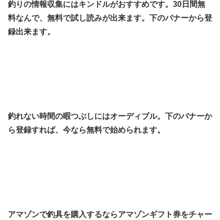
釣りの情報収集にはキンドルがおすすめです。30日間無
料なんで、無料で試し読みが出来ます。下のバナーから登
録出来ます。
釣れない時間の暇つぶしにはオーディブル。下のバナーか
ら登録すれば、今なら無料で始められます。
アマゾンで釣具を購入するならアマゾンギフト券をチャー