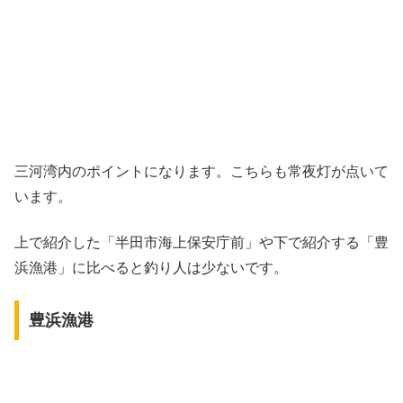
三河湾内のポイントになります。こちらも常夜灯が点いて
います。
上で紹介した「半田市海上保安庁前」や下で紹介する「豊
浜漁港」に比べると釣り人は少ないです。
豊浜漁港