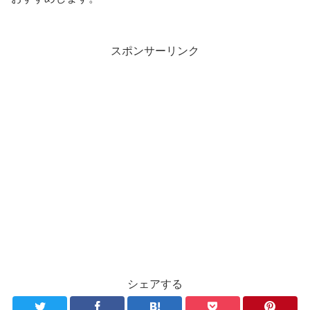
スポンサーリンク
シェアする