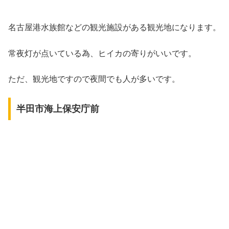
名古屋港水族館などの観光施設がある観光地になります。
常夜灯が点いている為、ヒイカの寄りがいいです。
ただ、観光地ですので夜間でも人が多いです。
半田市海上保安庁前