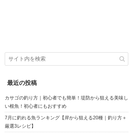
最近の投稿
カサゴの釣り方｜初心者でも簡単！堤防から狙える美味し
い根魚！初心者にもおすすめ
7月に釣れる魚ランキング【岸から狙える20種｜釣り方＋
厳選3レシピ】