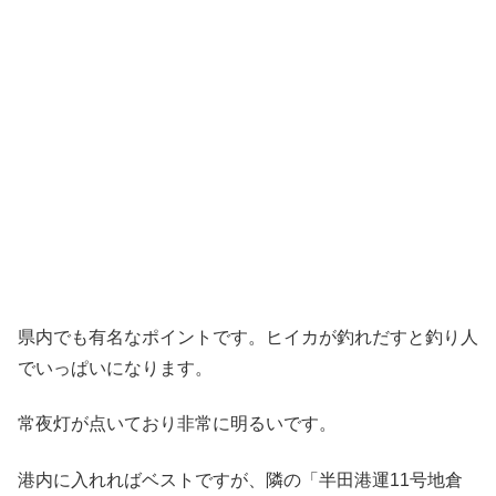
県内でも有名なポイントです。ヒイカが釣れだすと釣り人
でいっぱいになります。
常夜灯が点いており非常に明るいです。
港内に入れればベストですが、隣の「半田港運11号地倉