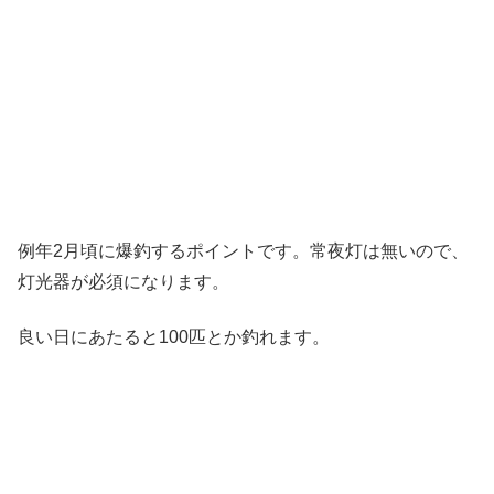
例年2月頃に爆釣するポイントです。常夜灯は無いので、
灯光器が必須になります。
良い日にあたると100匹とか釣れます。