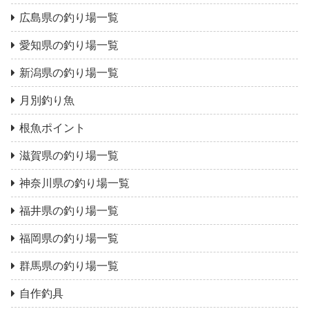
広島県の釣り場一覧
愛知県の釣り場一覧
新潟県の釣り場一覧
月別釣り魚
根魚ポイント
滋賀県の釣り場一覧
神奈川県の釣り場一覧
福井県の釣り場一覧
福岡県の釣り場一覧
群馬県の釣り場一覧
自作釣具