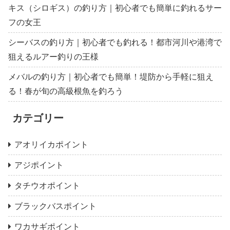
キス（シロギス）の釣り方｜初心者でも簡単に釣れるサー
フの女王
シーバスの釣り方｜初心者でも釣れる！都市河川や港湾で
狙えるルアー釣りの王様
メバルの釣り方｜初心者でも簡単！堤防から手軽に狙え
る！春が旬の高級根魚を釣ろう
カテゴリー
アオリイカポイント
アジポイント
タチウオポイント
ブラックバスポイント
ワカサギポイント