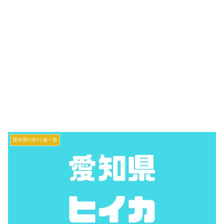
愛知県の釣り場一覧