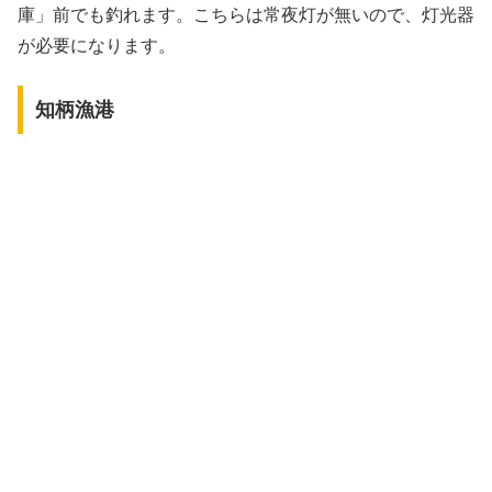
庫」前でも釣れます。こちらは常夜灯が無いので、灯光器
が必要になります。
知柄漁港