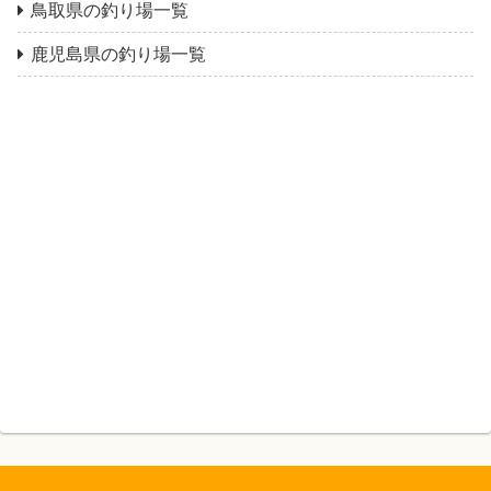
鳥取県の釣り場一覧
鹿児島県の釣り場一覧