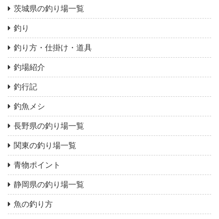
茨城県の釣り場一覧
釣り
釣り方・仕掛け・道具
釣場紹介
釣行記
釣魚メシ
長野県の釣り場一覧
関東の釣り場一覧
青物ポイント
静岡県の釣り場一覧
魚の釣り方