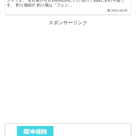
ントです。 名古屋からも1時間以内にいけるので気軽に釣行可能で
す。 釣り場紹介 釣り場は「フェン...
2021.04.05
スポンサーリンク