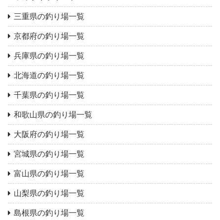
三重県の釣り場一覧
京都府の釣り場一覧
兵庫県の釣り場一覧
北海道の釣り場一覧
千葉県の釣り場一覧
和歌山県の釣り場一覧
大阪府の釣り場一覧
宮城県の釣り場一覧
富山県の釣り場一覧
山梨県の釣り場一覧
島根県の釣り場一覧