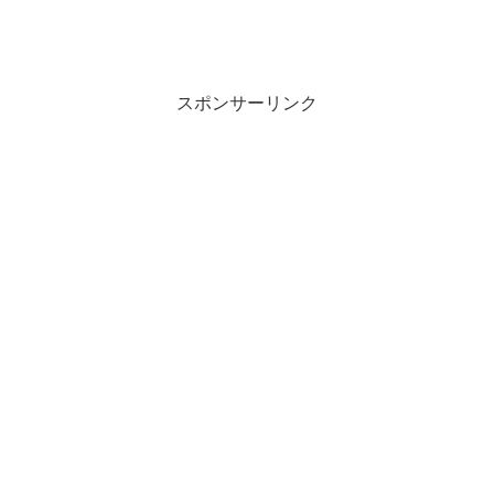
スポンサーリンク