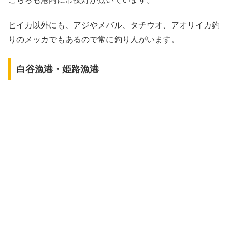
ヒイカ以外にも、アジやメバル、タチウオ、アオリイカ釣
りのメッカでもあるので常に釣り人がいます。
白谷漁港・姫路漁港