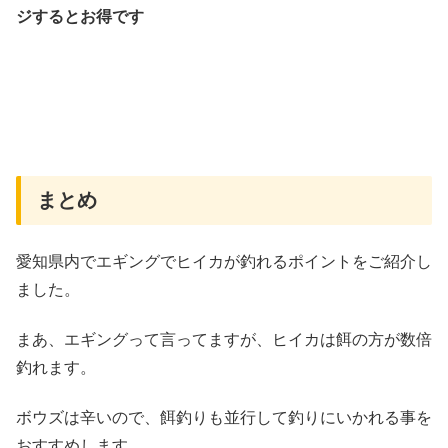
ジするとお得です
まとめ
愛知県内でエギングでヒイカが釣れるポイントをご紹介し
ました。
まあ、エギングって言ってますが、ヒイカは餌の方が数倍
釣れます。
ボウズは辛いので、餌釣りも並行して釣りにいかれる事を
おすすめします。