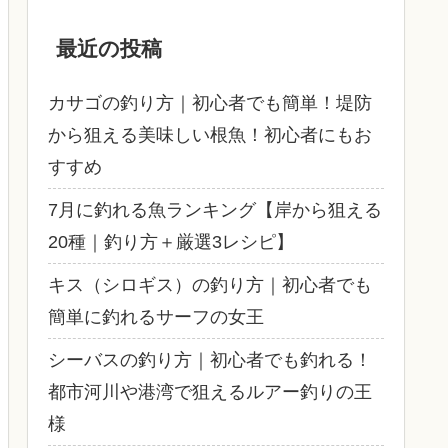
最近の投稿
カサゴの釣り方｜初心者でも簡単！堤防
から狙える美味しい根魚！初心者にもお
すすめ
7月に釣れる魚ランキング【岸から狙える
20種｜釣り方＋厳選3レシピ】
キス（シロギス）の釣り方｜初心者でも
簡単に釣れるサーフの女王
シーバスの釣り方｜初心者でも釣れる！
都市河川や港湾で狙えるルアー釣りの王
様