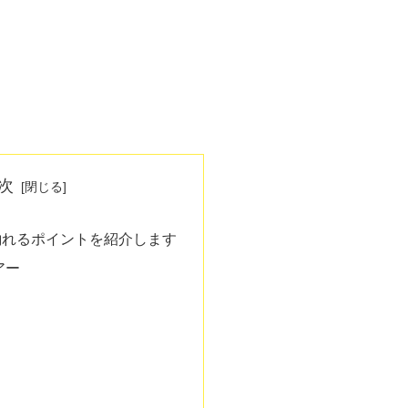
次
釣れるポイントを紹介します
アー