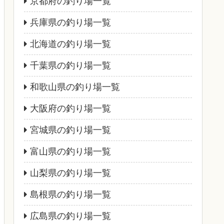
京都府の釣り場一覧
兵庫県の釣り場一覧
北海道の釣り場一覧
千葉県の釣り場一覧
和歌山県の釣り場一覧
大阪府の釣り場一覧
宮城県の釣り場一覧
富山県の釣り場一覧
山梨県の釣り場一覧
島根県の釣り場一覧
広島県の釣り場一覧