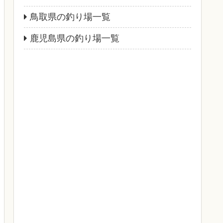
鳥取県の釣り場一覧
鹿児島県の釣り場一覧