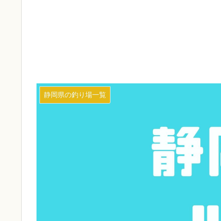
静岡県の釣り場一覧