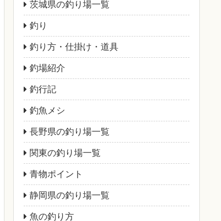
茨城県の釣り場一覧
釣り
釣り方・仕掛け・道具
釣場紹介
釣行記
釣魚メシ
長野県の釣り場一覧
関東の釣り場一覧
青物ポイント
静岡県の釣り場一覧
魚の釣り方