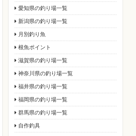
愛知県の釣り場一覧
新潟県の釣り場一覧
月別釣り魚
根魚ポイント
滋賀県の釣り場一覧
神奈川県の釣り場一覧
福井県の釣り場一覧
福岡県の釣り場一覧
群馬県の釣り場一覧
自作釣具