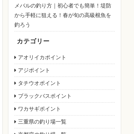
メバルの釣り方｜初心者でも簡単！堤防
から手軽に狙える！春が旬の高級根魚を
釣ろう
カテゴリー
アオリイカポイント
アジポイント
タチウオポイント
ブラックバスポイント
ワカサギポイント
三重県の釣り場一覧