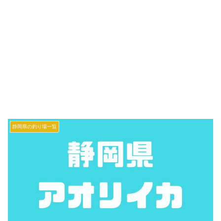
静岡県の釣り場一覧