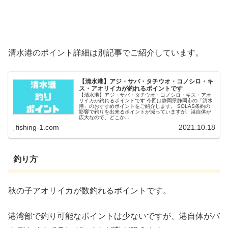
清水港のポイント詳細は別記事でご紹介しています。
【清水港】アジ・サバ・タチウオ・コノシロ・キ
ス・アオリイカが釣れるポイントです
【清水港】アジ・サバ・タチウオ・コノシロ・キス・アオ
リイカが釣れるポイントです 今回は静岡県静岡市の「清水
港」のおすすめポイントをご紹介します。 SOLAS条約の
影響で釣りを出来るポイントが減っていますが、港自体が
広大なので、どこか...
fishing-1.com
2021.10.18
釣り方
秋の子アオリイカが数釣れるポイントです。
港湾部で釣り可能なポイントは少ないですが、港自体がバ