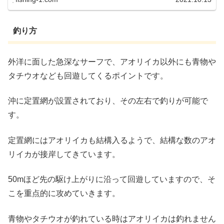
釣り方
外洋に面した急深なサーフで、アオリイカ以外にも青物や
タチウオなども回遊してくるポイントです。
沖に定置網が設置されており、その左右で釣りが可能で
す。
定置網にはアオリイカも結構入るようで、結構な数のアオ
リイカが接岸してきています。
50mほど先の駆け上がりに沿って回遊していますので、そ
こを重点的に攻めていきます。
青物やタチウオが釣れている時はアオリイカは釣れません