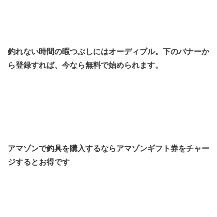
釣れない時間の暇つぶしにはオーディブル。下のバナーか
ら登録すれば、今なら無料で始められます。
アマゾンで釣具を購入するならアマゾンギフト券をチャー
ジするとお得です