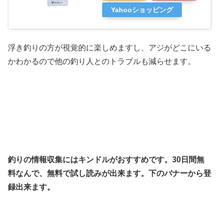
Yahooショッピング
浮き釣りの方が視覚的に楽しめますし、アジがどこにいる
かわかるので他の釣り人とのトラブルも減らせます。
釣りの情報収集にはキンドルがおすすめです。30日間無
料なんで、無料で試し読みが出来ます。下のバナーから登
録出来ます。