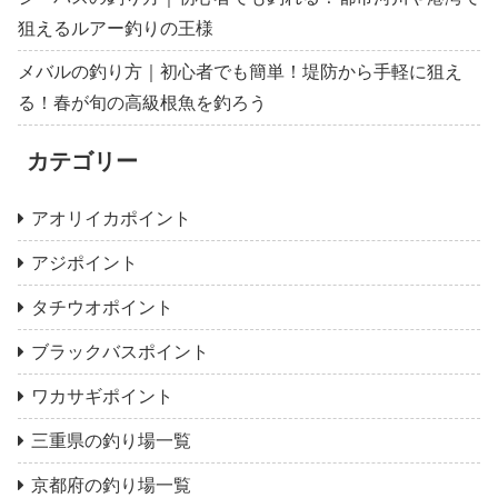
狙えるルアー釣りの王様
メバルの釣り方｜初心者でも簡単！堤防から手軽に狙え
る！春が旬の高級根魚を釣ろう
カテゴリー
アオリイカポイント
アジポイント
タチウオポイント
ブラックバスポイント
ワカサギポイント
三重県の釣り場一覧
京都府の釣り場一覧