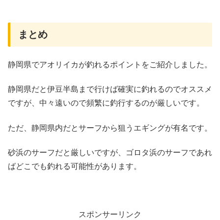
まとめ
静岡県でアオリイカが釣れるポイントをご紹介しました。
静岡県だと伊豆半島まで行けば確実に釣れるのでオススメ
ですが、中々遠いので頻繁に釣行するのが厳しいです。
ただ、静岡県内だとサーフから狙うエギングが有名です。
砂浜のサーフだと厳しいですが、ゴロタ浜のサーフであれ
ばどこでも釣れる可能性があります。
スポンサーリンク