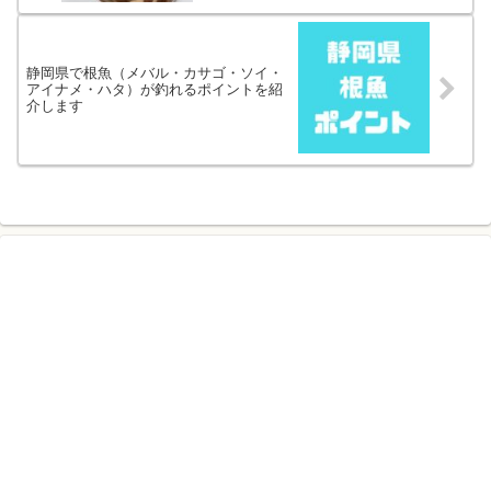
静岡県で根魚（メバル・カサゴ・ソイ・
アイナメ・ハタ）が釣れるポイントを紹
介します