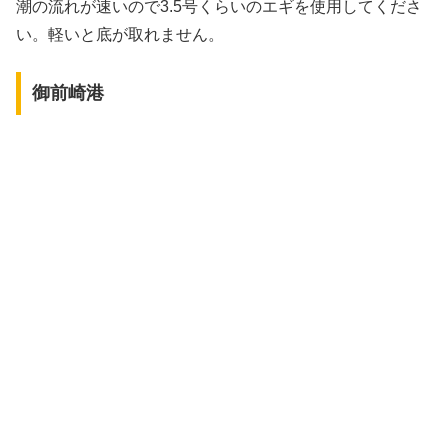
潮の流れが速いので3.5号くらいのエギを使用してくださ
い。軽いと底が取れません。
御前崎港