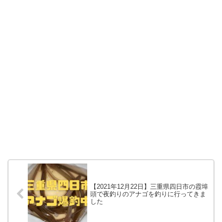
【2021年12月22日】三重県四日市の霞埠
頭で夜釣りのアナゴを釣りに行ってきま
した