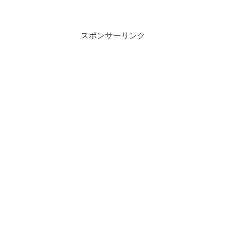
スポンサーリンク