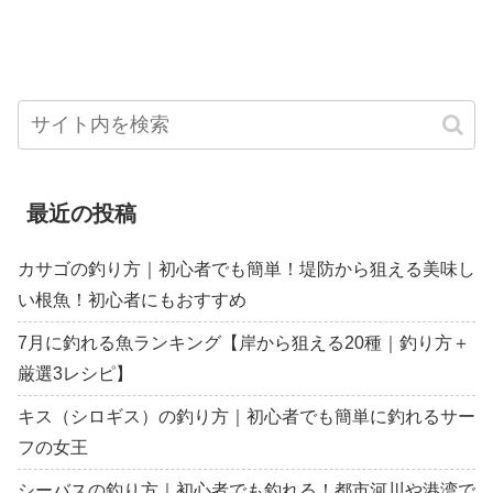
最近の投稿
カサゴの釣り方｜初心者でも簡単！堤防から狙える美味し
い根魚！初心者にもおすすめ
7月に釣れる魚ランキング【岸から狙える20種｜釣り方＋
厳選3レシピ】
キス（シロギス）の釣り方｜初心者でも簡単に釣れるサー
フの女王
シーバスの釣り方｜初心者でも釣れる！都市河川や港湾で