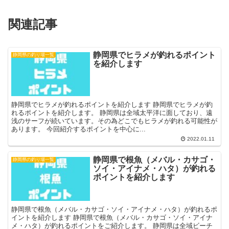
関連記事
静岡県でヒラメが釣れるポイント
静岡県の釣り場一覧
を紹介します
静岡県でヒラメが釣れるポイントを紹介します 静岡県でヒラメが釣
れるポイントを紹介します。 静岡県は全域太平洋に面しており、遠
浅のサーフが続いています。その為どこでもヒラメが釣れる可能性が
あります。 今回紹介するポイントを中心に...
2022.01.11
静岡県で根魚（メバル・カサゴ・
静岡県の釣り場一覧
ソイ・アイナメ・ハタ）が釣れる
ポイントを紹介します
静岡県で根魚（メバル・カサゴ・ソイ・アイナメ・ハタ）が釣れるポ
イントを紹介します 静岡県で根魚（メバル・カサゴ・ソイ・アイナ
メ・ハタ）が釣れるポイントをご紹介します。 静岡県は全域ビーチ