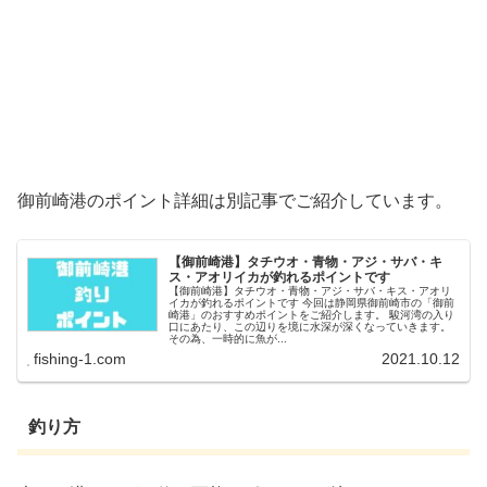
御前崎港のポイント詳細は別記事でご紹介しています。
【御前崎港】タチウオ・青物・アジ・サバ・キ
ス・アオリイカが釣れるポイントです
【御前崎港】タチウオ・青物・アジ・サバ・キス・アオリ
イカが釣れるポイントです 今回は静岡県御前崎市の「御前
崎港」のおすすめポイントをご紹介します。 駿河湾の入り
口にあたり、この辺りを境に水深が深くなっていきます。
その為、一時的に魚が...
fishing-1.com
2021.10.12
釣り方