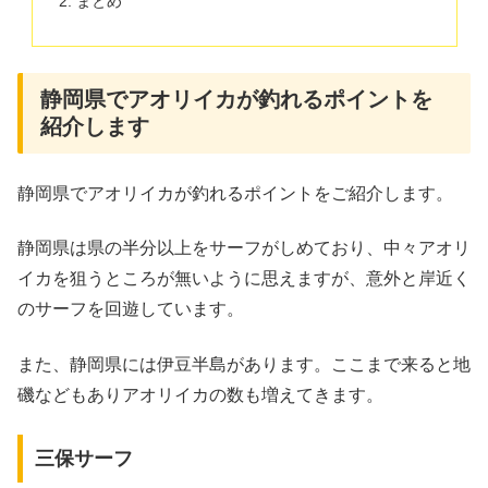
まとめ
静岡県でアオリイカが釣れるポイントを
紹介します
静岡県でアオリイカが釣れるポイントをご紹介します。
静岡県は県の半分以上をサーフがしめており、中々アオリ
イカを狙うところが無いように思えますが、意外と岸近く
のサーフを回遊しています。
また、静岡県には伊豆半島があります。ここまで来ると地
磯などもありアオリイカの数も増えてきます。
三保サーフ