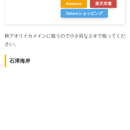
Amazon
楽天市場
Yahooショッピング
秋アオリイカメインに狙うので小さ目なエギで狙ってくだ
さい。
石津海岸