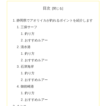
目次
静岡県でアオリイカが釣れるポイントを紹介します
三保サーフ
釣り方
おすすめルアー
清水港
釣り方
おすすめルアー
石津海岸
釣り方
おすすめルアー
御前崎港
釣り方
おすすめルアー