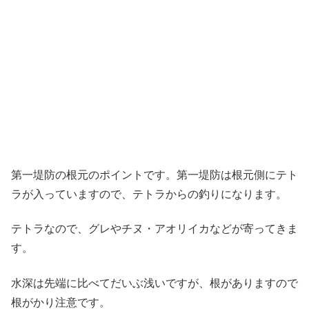
第一堤防の根元のポイントです。第一堤防は根元側にテト
ラが入っていますので、テトラからの釣りになります。
テトラなので、グレやチヌ・アオリイカなどが寄ってきま
す。
水深は先端に比べてだいぶ浅いですが、根がありますので
根がかり注意です。