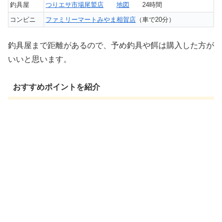
釣具屋
つりエサ市場尾鷲店
地図
24時間
コンビニ
ファミリーマートみやま相賀店
（車で20分）
釣具屋まで距離があるので、予め釣具や餌は購入した方が
いいと思います。
おすすめポイントを紹介