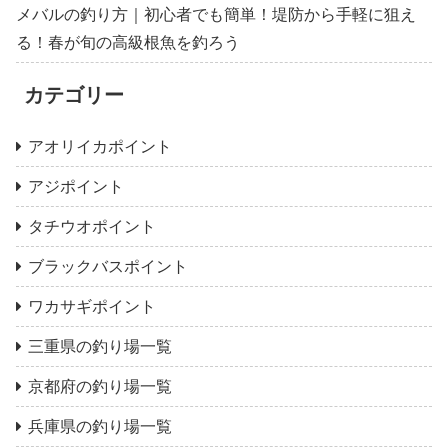
メバルの釣り方｜初心者でも簡単！堤防から手軽に狙え
る！春が旬の高級根魚を釣ろう
カテゴリー
アオリイカポイント
アジポイント
タチウオポイント
ブラックバスポイント
ワカサギポイント
三重県の釣り場一覧
京都府の釣り場一覧
兵庫県の釣り場一覧