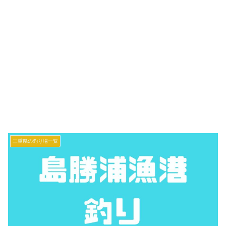
三重県の釣り場一覧