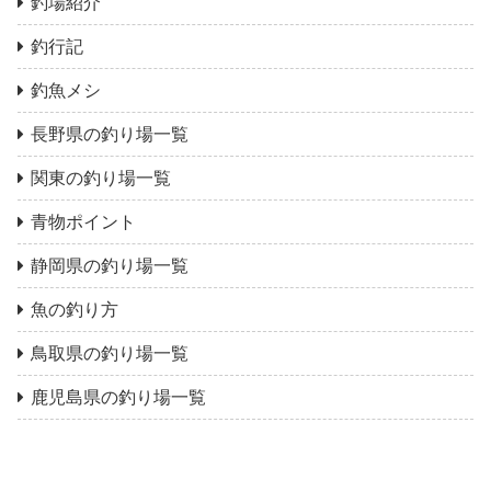
釣場紹介
釣行記
釣魚メシ
長野県の釣り場一覧
関東の釣り場一覧
青物ポイント
静岡県の釣り場一覧
魚の釣り方
鳥取県の釣り場一覧
鹿児島県の釣り場一覧