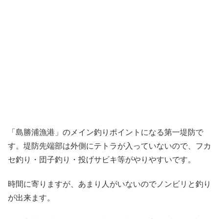
「島勝浦漁港」のメイン釣りポイントになる第一堤防で
す。堤防先端部は外側にテトラが入っていないので、フカ
セ釣り・団子釣り・投げサビキ等がやりやすいです。
時間に寄りますが、あまり人がいないのでノンビリと釣り
が出来ます。