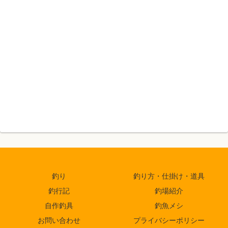
釣り
釣り方・仕掛け・道具
釣行記
釣場紹介
自作釣具
釣魚メシ
お問い合わせ
プライバシーポリシー