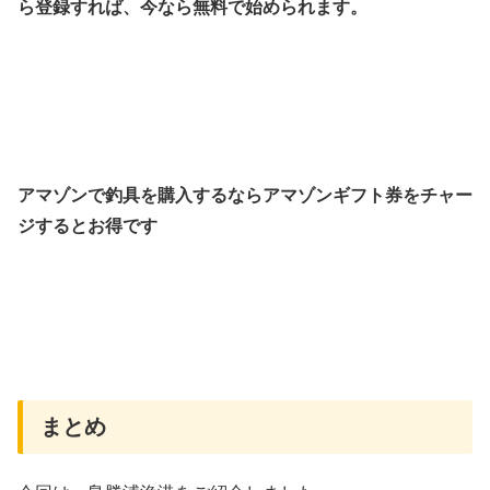
ら登録すれば、今なら無料で始められます。
アマゾンで釣具を購入するならアマゾンギフト券をチャー
ジするとお得です
まとめ