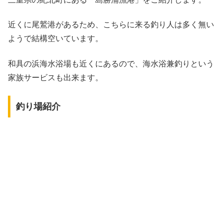
近くに尾鷲港があるため、こちらに来る釣り人は多く無い
ようで結構空いています。
和具の浜海水浴場も近くにあるので、海水浴兼釣りという
家族サービスも出来ます。
釣り場紹介