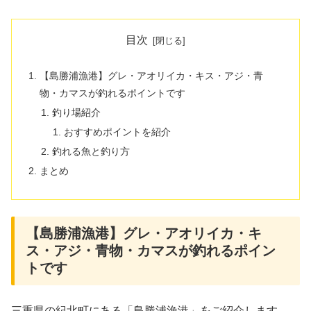
目次
【島勝浦漁港】グレ・アオリイカ・キス・アジ・青
物・カマスが釣れるポイントです
釣り場紹介
おすすめポイントを紹介
釣れる魚と釣り方
まとめ
【島勝浦漁港】グレ・アオリイカ・キ
ス・アジ・青物・カマスが釣れるポイン
トです
三重県の紀北町にある「島勝浦漁港」をご紹介します。