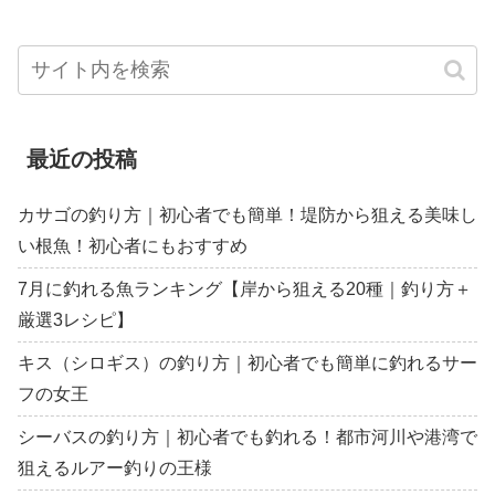
最近の投稿
カサゴの釣り方｜初心者でも簡単！堤防から狙える美味し
い根魚！初心者にもおすすめ
7月に釣れる魚ランキング【岸から狙える20種｜釣り方＋
厳選3レシピ】
キス（シロギス）の釣り方｜初心者でも簡単に釣れるサー
フの女王
シーバスの釣り方｜初心者でも釣れる！都市河川や港湾で
狙えるルアー釣りの王様