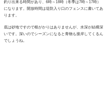
釣り出来る時間があり、6時～18時（冬季は7時～17時）
になります。開放時間は堤防入り口のフェンスに書いてあ
ります。
底は砂地ですので根がかりはありませんが、水深が結構深
いです。深いのでシーズンになると青物も接岸してくるん
でしょうね。