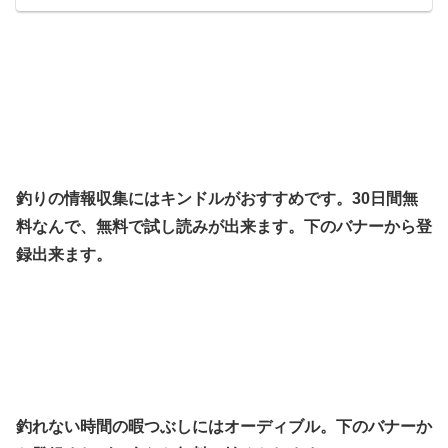
釣りの情報収集にはキンドルがおすすめです。30日間無
料なんで、無料で試し読みが出来ます。下のバナーから登
録出来ます。
釣れない時間の暇つぶしにはオーディブル。下のバナーか