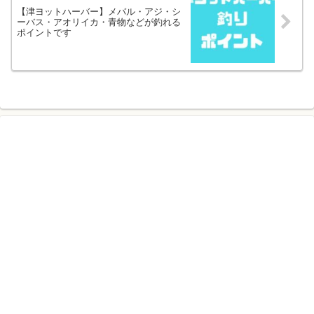
【津ヨットハーバー】メバル・アジ・シ
ーバス・アオリイカ・青物などが釣れる
ポイントです