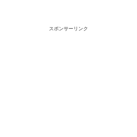
スポンサーリンク