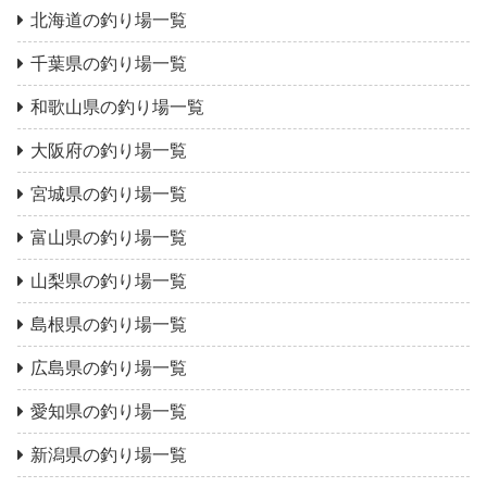
北海道の釣り場一覧
千葉県の釣り場一覧
和歌山県の釣り場一覧
大阪府の釣り場一覧
宮城県の釣り場一覧
富山県の釣り場一覧
山梨県の釣り場一覧
島根県の釣り場一覧
広島県の釣り場一覧
愛知県の釣り場一覧
新潟県の釣り場一覧