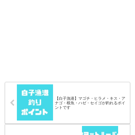
【白子漁港】マゴチ・ヒラメ・キス・ア
ナゴ・根魚・ハゼ・セイゴが釣れるポイ
ントです