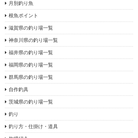
月別釣り魚
根魚ポイント
滋賀県の釣り場一覧
神奈川県の釣り場一覧
福井県の釣り場一覧
福岡県の釣り場一覧
群馬県の釣り場一覧
自作釣具
茨城県の釣り場一覧
釣り
釣り方・仕掛け・道具