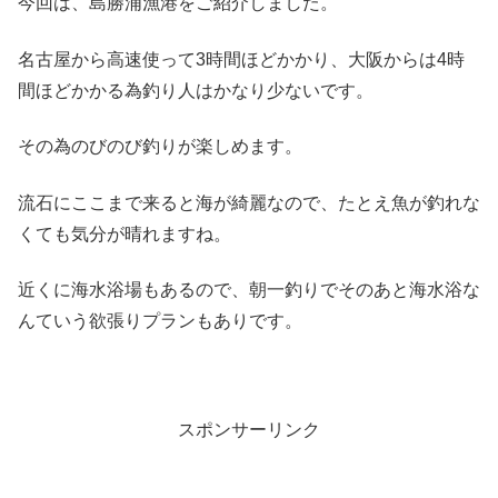
今回は、島勝浦漁港をご紹介しました。
名古屋から高速使って3時間ほどかかり、大阪からは4時
間ほどかかる為釣り人はかなり少ないです。
その為のびのび釣りが楽しめます。
流石にここまで来ると海が綺麗なので、たとえ魚が釣れな
くても気分が晴れますね。
近くに海水浴場もあるので、朝一釣りでそのあと海水浴な
んていう欲張りプランもありです。
スポンサーリンク