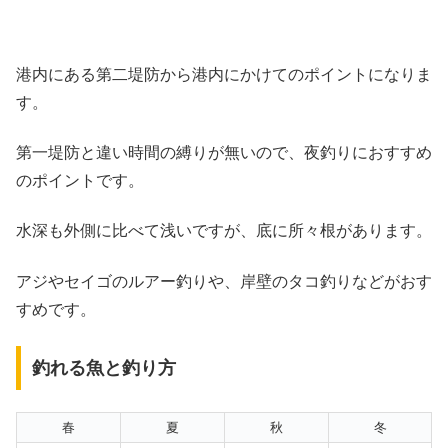
港内にある第二堤防から港内にかけてのポイントになりま
す。
第一堤防と違い時間の縛りが無いので、夜釣りにおすすめ
のポイントです。
水深も外側に比べて浅いですが、底に所々根があります。
アジやセイゴのルアー釣りや、岸壁のタコ釣りなどがおす
すめです。
釣れる魚と釣り方
春
夏
秋
冬