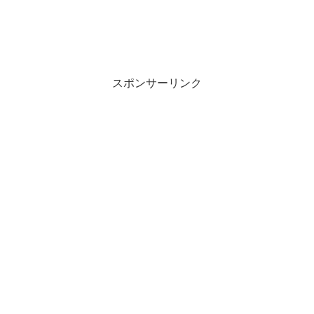
スポンサーリンク