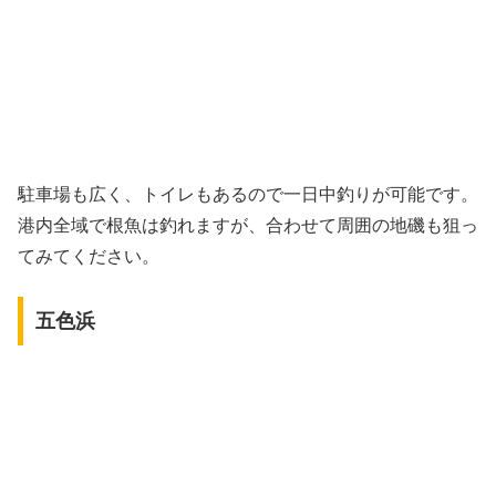
駐車場も広く、トイレもあるので一日中釣りが可能です。
港内全域で根魚は釣れますが、合わせて周囲の地磯も狙っ
てみてください。
五色浜