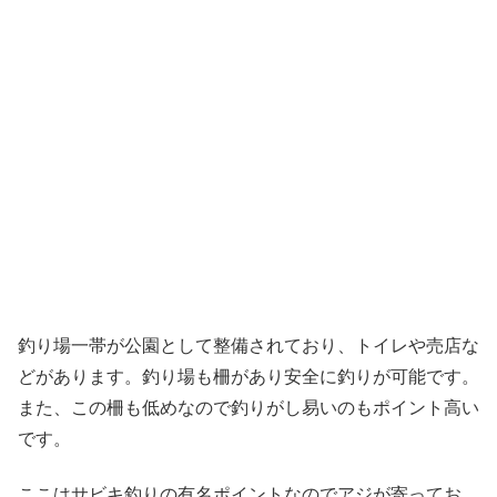
釣り場一帯が公園として整備されており、トイレや売店な
どがあります。釣り場も柵があり安全に釣りが可能です。
また、この柵も低めなので釣りがし易いのもポイント高い
です。
ここはサビキ釣りの有名ポイントなのでアジが寄ってお