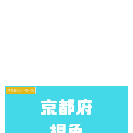
京都府の釣り場一覧