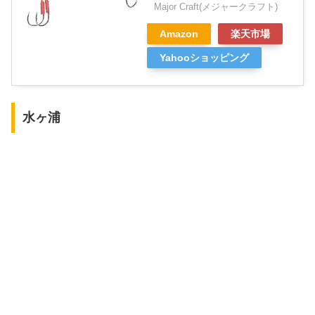
Major Craft(メジャークラフト)
Amazon
楽天市場
Yahooショッピング
水ヶ浦