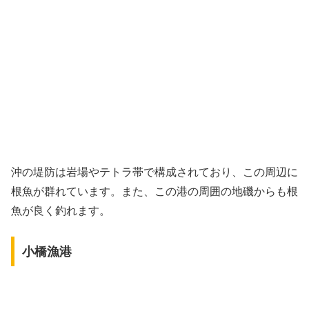
沖の堤防は岩場やテトラ帯で構成されており、この周辺に
根魚が群れています。また、この港の周囲の地磯からも根
魚が良く釣れます。
小橋漁港