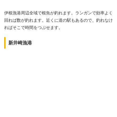
伊根漁港周辺全域で根魚が釣れます。ランガンで効率よく
回れば数が釣れます。近くに道の駅もあるので、釣れなけ
ればそこで時間をつぶせます。
新井崎漁港