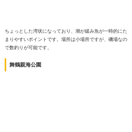
ちょっとした湾状になっており、潮が緩み魚が一時的にた
まりやすいポイントです。場所は小場所ですが、磯場なの
で数釣りが可能です。
舞鶴親海公園