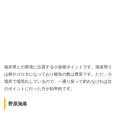
福井県との県境に位置する小規模ポイントです。漁港周り
は根やゴロタになっており根魚の数は豊富です。ただ、小
場所で場荒れしているので、一通り探って釣れなければ次
のポイントに行った方が効率的です。
野原漁港