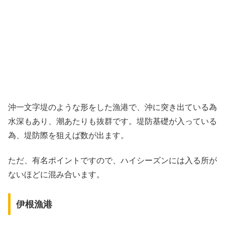
沖一文字堤のような形をした漁港で、沖に突き出ている為
水深もあり、潮あたりも抜群です。堤防基礎が入っている
為、堤防際を狙えば数が出ます。
ただ、有名ポイントですので、ハイシーズンには入る所が
ないほどに混み合います。
伊根漁港