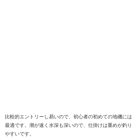
比較的エントリーし易いので、初心者の初めての地磯には
最適です。潮が速く水深も深いので、仕掛けは重めが釣り
やすいです。