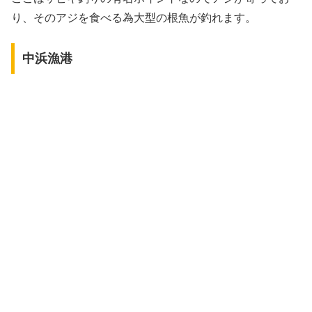
り、そのアジを食べる為大型の根魚が釣れます。
中浜漁港