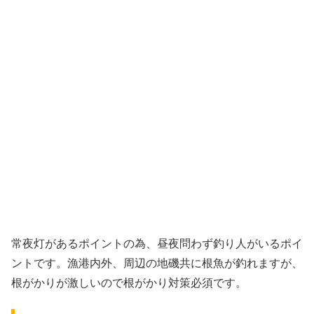
常夜灯があるポイントの為、昼夜問わず釣り人がいるポイ
ントです。漁港内外、周辺の地磯共に根魚が釣れますが、
根がかりが激しいので根がかり対策必須です。