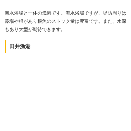
海水浴場と一体の漁港です。海水浴場ですが、堤防周りは
藻場や根があり根魚のストック量は豊富です。また、水深
もあり大型が期待できます。
田井漁港