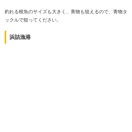
釣れる根魚のサイズも大きく、青物も狙えるので、青物タ
ックルで狙ってください。
浜詰漁港