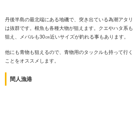
丹後半島の最北端にある地磯で、突き出ている為潮アタリ
は抜群です。根魚も各種大物が狙えます。クエやハタ系も
狙え、メバルも30㎝近いサイズが釣れる事もあります。
他にも青物も狙えるので、青物用のタックルも持って行く
ことをオススメします。
間人漁港