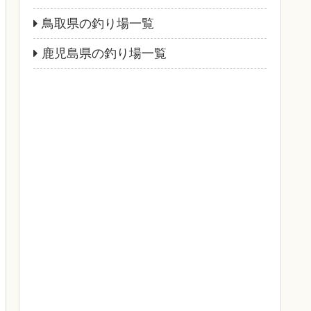
鳥取県の釣り場一覧
鹿児島県の釣り場一覧