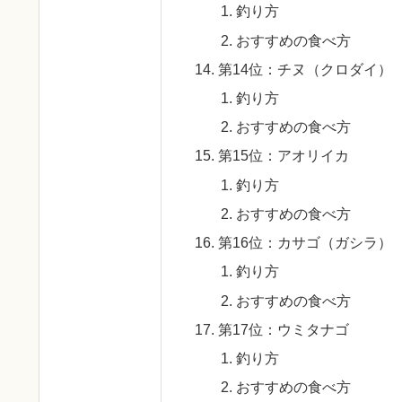
釣り方
おすすめの食べ方
第14位：チヌ（クロダイ）
釣り方
おすすめの食べ方
第15位：アオリイカ
釣り方
おすすめの食べ方
第16位：カサゴ（ガシラ）
釣り方
おすすめの食べ方
第17位：ウミタナゴ
釣り方
おすすめの食べ方