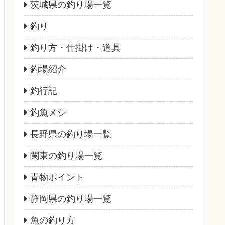
茨城県の釣り場一覧
釣り
釣り方・仕掛け・道具
釣場紹介
釣行記
釣魚メシ
長野県の釣り場一覧
関東の釣り場一覧
青物ポイント
静岡県の釣り場一覧
魚の釣り方