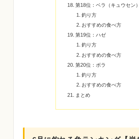
第18位：ベラ（キュウセン
釣り方
おすすめの食べ方
第19位：ハゼ
釣り方
おすすめの食べ方
第20位：ボラ
釣り方
おすすめの食べ方
まとめ