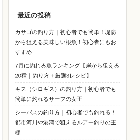
最近の投稿
カサゴの釣り方｜初心者でも簡単！堤防
から狙える美味しい根魚！初心者にもお
すすめ
7月に釣れる魚ランキング【岸から狙える
20種｜釣り方＋厳選3レシピ】
キス（シロギス）の釣り方｜初心者でも
簡単に釣れるサーフの女王
シーバスの釣り方｜初心者でも釣れる！
都市河川や港湾で狙えるルアー釣りの王
様