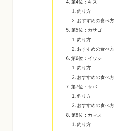
第4位：キス
釣り方
おすすめの食べ方
第5位：カサゴ
釣り方
おすすめの食べ方
第6位：イワシ
釣り方
おすすめの食べ方
第7位：サバ
釣り方
おすすめの食べ方
第8位：カマス
釣り方