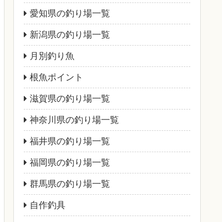
愛知県の釣り場一覧
新潟県の釣り場一覧
月別釣り魚
根魚ポイント
滋賀県の釣り場一覧
神奈川県の釣り場一覧
福井県の釣り場一覧
福岡県の釣り場一覧
群馬県の釣り場一覧
自作釣具