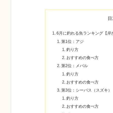
目
6月に釣れる魚ランキング【岸
第1位：アジ
釣り方
おすすめの食べ方
第2位：メバル
釣り方
おすすめの食べ方
第3位：シーバス（スズキ）
釣り方
おすすめの食べ方