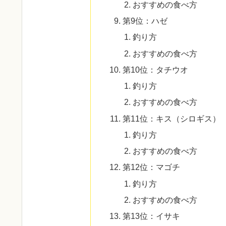
おすすめの食べ方
第9位：ハゼ
釣り方
おすすめの食べ方
第10位：タチウオ
釣り方
おすすめの食べ方
第11位：キス（シロギス）
釣り方
おすすめの食べ方
第12位：マゴチ
釣り方
おすすめの食べ方
第13位：イサキ