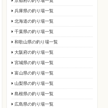
京都府の釣り場一覧
兵庫県の釣り場一覧
北海道の釣り場一覧
千葉県の釣り場一覧
和歌山県の釣り場一覧
大阪府の釣り場一覧
宮城県の釣り場一覧
富山県の釣り場一覧
山梨県の釣り場一覧
島根県の釣り場一覧
広島県の釣り場一覧