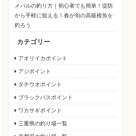
メバルの釣り方｜初心者でも簡単！堤防
から手軽に狙える！春が旬の高級根魚を
釣ろう
カテゴリー
アオリイカポイント
アジポイント
タチウオポイント
ブラックバスポイント
ワカサギポイント
三重県の釣り場一覧