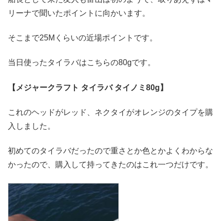
リーナで聞いたポイントに向かいます。
そこまで25Mくらいの近場ポイントです。
当日使ったタイラバはこちらの80gです。
【メジャークラフト タイラバ タイノミ80g】
これのヘッドがレッド、ネクタイがオレンジのタイプを購
入しました。
初めてのタイラバだったので重さとか色とかよくわからな
かったので、購入して持ってきたのはこれ一つだけです。