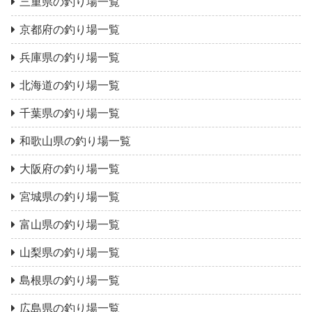
三重県の釣り場一覧
京都府の釣り場一覧
兵庫県の釣り場一覧
北海道の釣り場一覧
千葉県の釣り場一覧
和歌山県の釣り場一覧
大阪府の釣り場一覧
宮城県の釣り場一覧
富山県の釣り場一覧
山梨県の釣り場一覧
島根県の釣り場一覧
広島県の釣り場一覧