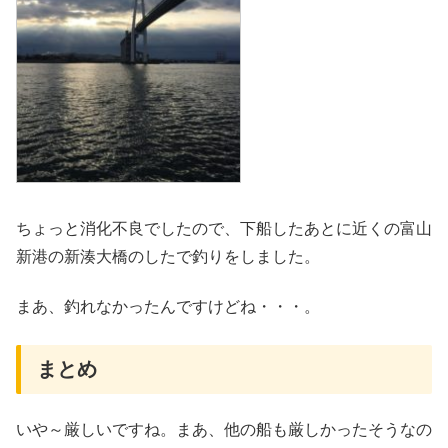
ちょっと消化不良でしたので、下船したあとに近くの富山
新港の新湊大橋のしたで釣りをしました。
まあ、釣れなかったんですけどね・・・。
まとめ
いや～厳しいですね。まあ、他の船も厳しかったそうなの