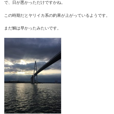
で、日が悪かっただけですかね。
この時期だとヤリイカ系の釣果が上がっているようです。
まだ鯛は早かったみたいです。