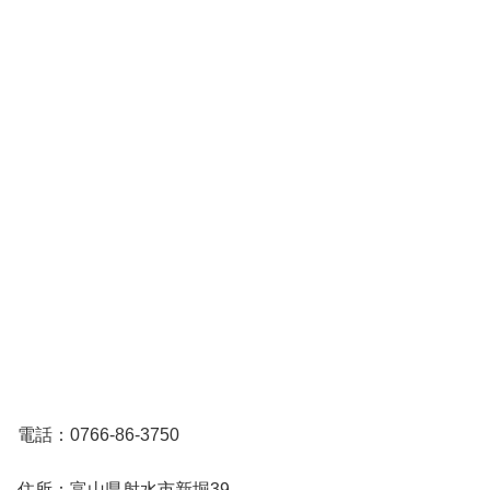
電話：0766-86-3750
住所：富山県射水市新堀39