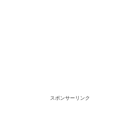
スポンサーリンク