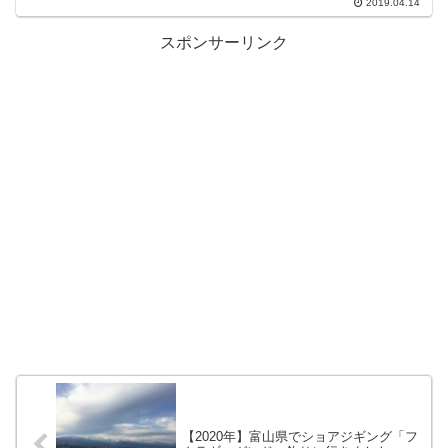
2019.04.14
スポンサーリンク
【2020年】富山県でショアジギング「フ