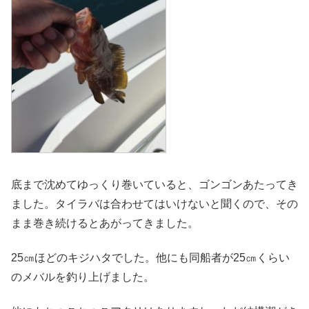
底まで沈めてゆっくり巻いていると、ゴンゴンあたってき
ました。タイラバは合わせてはいけないと聞くので、その
まま巻き続けるとあがってきました。
25㎝ほどのキジハタでした。他にも同船者が25㎝くらい
のメバルを釣り上げました。