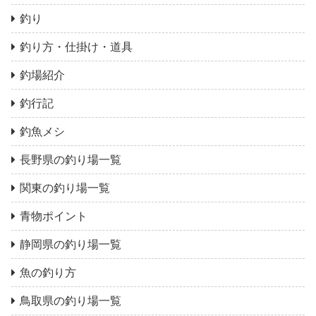
釣り
釣り方・仕掛け・道具
釣場紹介
釣行記
釣魚メシ
長野県の釣り場一覧
関東の釣り場一覧
青物ポイント
静岡県の釣り場一覧
魚の釣り方
鳥取県の釣り場一覧