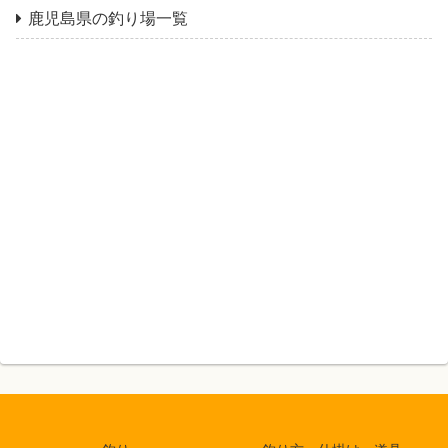
鹿児島県の釣り場一覧