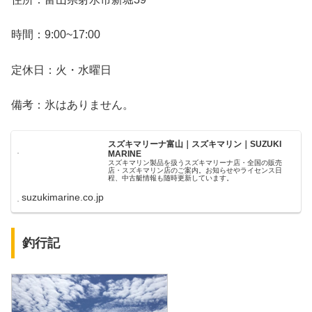
時間：9:00~17:00
定休日：火・水曜日
備考：氷はありません。
スズキマリーナ富山｜スズキマリン｜SUZUKI
MARINE
スズキマリン製品を扱うスズキマリーナ店・全国の販売
店・スズキマリン店のご案内。お知らせやライセンス日
程、中古艇情報も随時更新しています。
suzukimarine.co.jp
釣行記