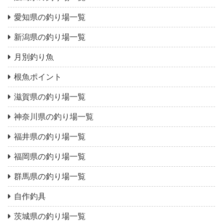
愛知県の釣り場一覧
新潟県の釣り場一覧
月別釣り魚
根魚ポイント
滋賀県の釣り場一覧
神奈川県の釣り場一覧
福井県の釣り場一覧
福岡県の釣り場一覧
群馬県の釣り場一覧
自作釣具
茨城県の釣り場一覧