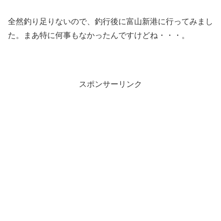
全然釣り足りないので、釣行後に富山新港に行ってみまし
た。まあ特に何事もなかったんですけどね・・・。
スポンサーリンク