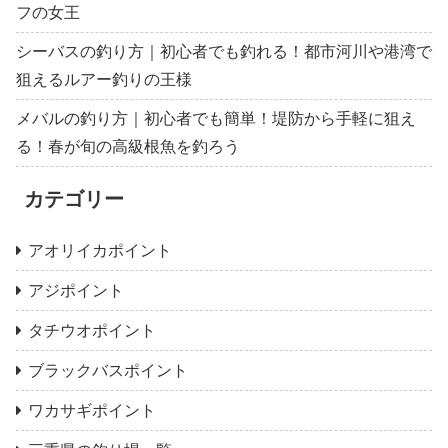
フの女王
シーバスの釣り方｜初心者でも釣れる！都市河川や港湾で
狙えるルアー釣りの王様
メバルの釣り方｜初心者でも簡単！堤防から手軽に狙え
る！春が旬の高級根魚を釣ろう
カテゴリー
アオリイカポイント
アジポイント
タチウオポイント
ブラックバスポイント
ワカサギポイント