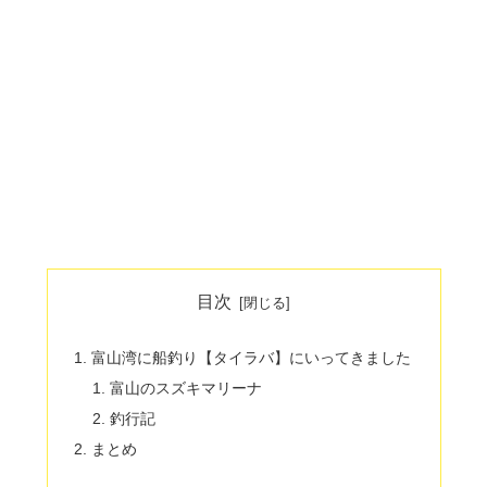
目次
富山湾に船釣り【タイラバ】にいってきました
富山のスズキマリーナ
釣行記
まとめ