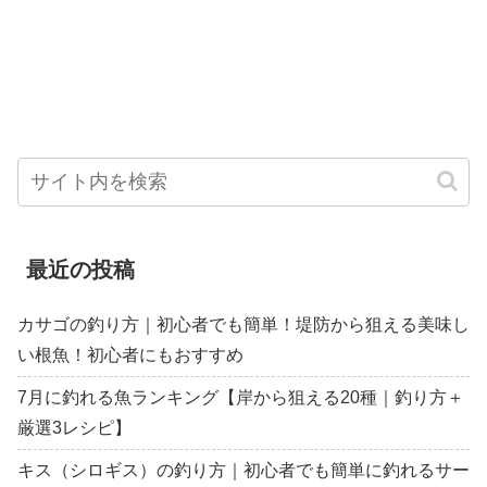
最近の投稿
カサゴの釣り方｜初心者でも簡単！堤防から狙える美味し
い根魚！初心者にもおすすめ
7月に釣れる魚ランキング【岸から狙える20種｜釣り方＋
厳選3レシピ】
キス（シロギス）の釣り方｜初心者でも簡単に釣れるサー