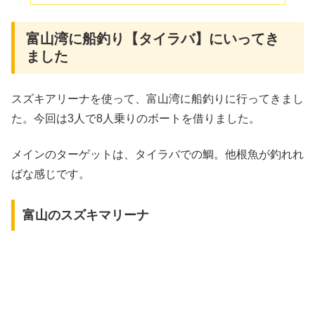
富山湾に船釣り【タイラバ】にいってき
ました
スズキアリーナを使って、富山湾に船釣りに行ってきまし
た。今回は3人で8人乗りのボートを借りました。
メインのターゲットは、タイラバでの鯛。他根魚が釣れれ
ばな感じです。
富山のスズキマリーナ