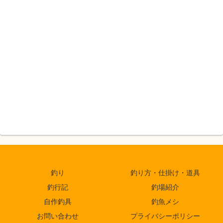
釣り
釣り方・仕掛け・道具
釣行記
釣場紹介
自作釣具
釣魚メシ
お問い合わせ
プライバシーポリシー