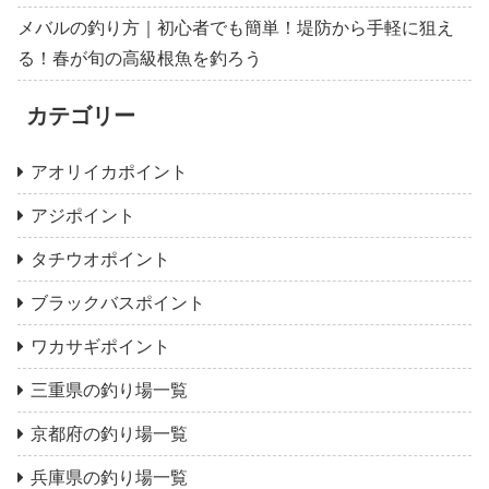
メバルの釣り方｜初心者でも簡単！堤防から手軽に狙え
る！春が旬の高級根魚を釣ろう
カテゴリー
アオリイカポイント
アジポイント
タチウオポイント
ブラックバスポイント
ワカサギポイント
三重県の釣り場一覧
京都府の釣り場一覧
兵庫県の釣り場一覧