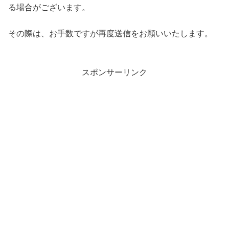
る場合がございます。
その際は、お手数ですが再度送信をお願いいたします。
スポンサーリンク