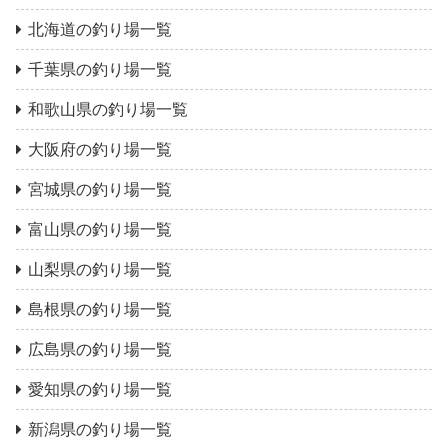
北海道の釣り場一覧
千葉県の釣り場一覧
和歌山県の釣り場一覧
大阪府の釣り場一覧
宮城県の釣り場一覧
富山県の釣り場一覧
山梨県の釣り場一覧
島根県の釣り場一覧
広島県の釣り場一覧
愛知県の釣り場一覧
新潟県の釣り場一覧