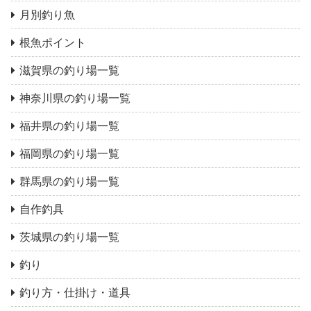
月別釣り魚
根魚ポイント
滋賀県の釣り場一覧
神奈川県の釣り場一覧
福井県の釣り場一覧
福岡県の釣り場一覧
群馬県の釣り場一覧
自作釣具
茨城県の釣り場一覧
釣り
釣り方・仕掛け・道具