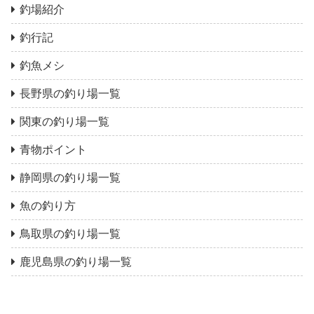
釣場紹介
釣行記
釣魚メシ
長野県の釣り場一覧
関東の釣り場一覧
青物ポイント
静岡県の釣り場一覧
魚の釣り方
鳥取県の釣り場一覧
鹿児島県の釣り場一覧