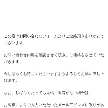
この度はお問い合わせフォームよりご連絡頂きありがとう
ございます。
お問い合わせ内容を確認させて頂き、ご連絡をさせていた
だきます。
今しばらくお待ちくださいますようよろしくお願い申し上
げます。
なお、しばらくたっても返信、返答がない場合は、
お客様によりご入力いただいたメールアドレスに誤りがあ