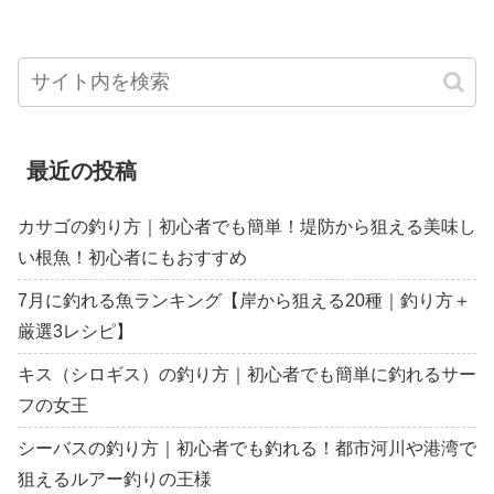
最近の投稿
カサゴの釣り方｜初心者でも簡単！堤防から狙える美味し
い根魚！初心者にもおすすめ
7月に釣れる魚ランキング【岸から狙える20種｜釣り方＋
厳選3レシピ】
キス（シロギス）の釣り方｜初心者でも簡単に釣れるサー
フの女王
シーバスの釣り方｜初心者でも釣れる！都市河川や港湾で
狙えるルアー釣りの王様