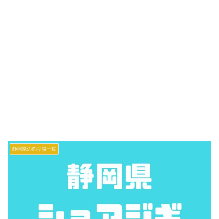
静岡県の釣り場一覧