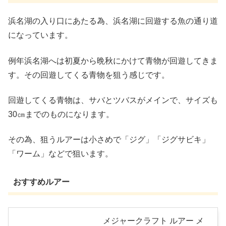
浜名湖の入り口にあたる為、浜名湖に回遊する魚の通り道
になっています。
例年浜名湖へは初夏から晩秋にかけて青物が回遊してきま
す。その回遊してくる青物を狙う感じです。
回遊してくる青物は、サバとツバスがメインで、サイズも
30㎝までのものになります。
その為、狙うルアーは小さめで「ジグ」「ジグサビキ」
「ワーム」などで狙います。
おすすめルアー
メジャークラフト ルアー メ