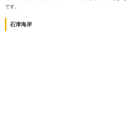
です。
石津海岸