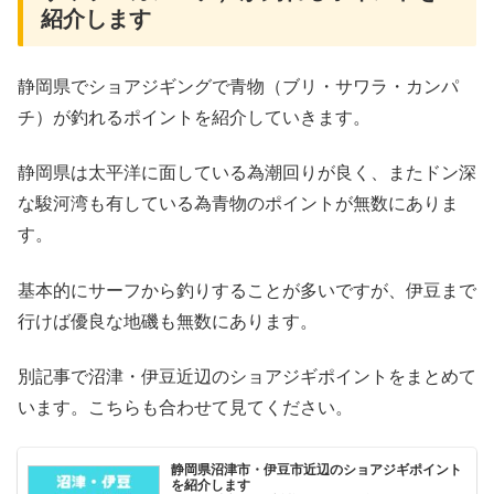
紹介します
静岡県でショアジギングで青物（ブリ・サワラ・カンパ
チ）が釣れるポイントを紹介していきます。
静岡県は太平洋に面している為潮回りが良く、またドン深
な駿河湾も有している為青物のポイントが無数にありま
す。
基本的にサーフから釣りすることが多いですが、伊豆まで
行けば優良な地磯も無数にあります。
別記事で沼津・伊豆近辺のショアジギポイントをまとめて
います。こちらも合わせて見てください。
静岡県沼津市・伊豆市近辺のショアジギポイント
を紹介します