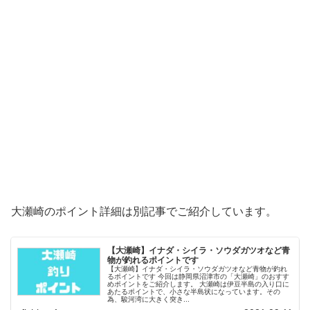
大瀬崎のポイント詳細は別記事でご紹介しています。
【大瀬崎】イナダ・シイラ・ソウダガツオなど青
物が釣れるポイントです
【大瀬崎】イナダ・シイラ・ソウダガツオなど青物が釣れ
るポイントです 今回は静岡県沼津市の「大瀬崎」のおすす
めポイントをご紹介します。 大瀬崎は伊豆半島の入り口に
あたるポイントで、小さな半島状になっています。その
為、駿河湾に大きく突き...