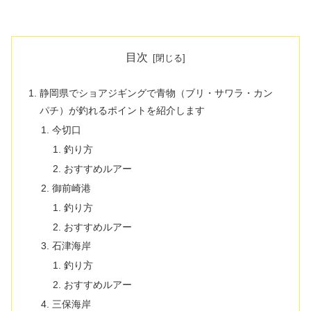
目次
静岡県でショアジギングで青物（ブリ・サワラ・カン
パチ）が釣れるポイントを紹介します
今切口
釣り方
おすすめルアー
御前崎港
釣り方
おすすめルアー
石津海岸
釣り方
おすすめルアー
三保海岸