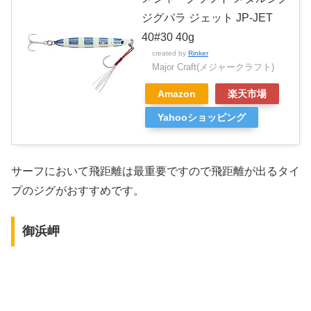
ジグパラ ジェット JP-JET
40#30 40g
created by
Rinker
Major Craft(メジャークラフト)
Amazon
楽天市場
Yahooショッピング
サーフにおいて飛距離は最重要ですので飛距離が出るタイ
プのジグがおすすめです。
御浜岬