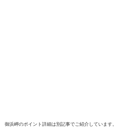
御浜岬のポイント詳細は別記事でご紹介しています。