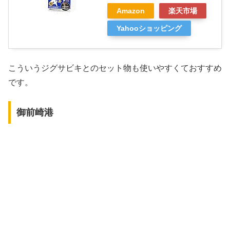
Amazon
楽天市場
Yahooショッピング
こういうジグサビキとのセット物も使いやすくておすすめ
です。
御前崎港