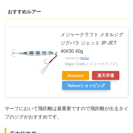
おすすめルアー
メジャークラフト メタルジグ
ジグパラ ジェット JP-JET
40#30 40g
created by
Rinker
Major Craft(メジャークラフト)
Amazon
楽天市場
Yahooショッピング
サーフにおいて飛距離は最重要ですので飛距離が出るタイ
プのジグがおすすめです。