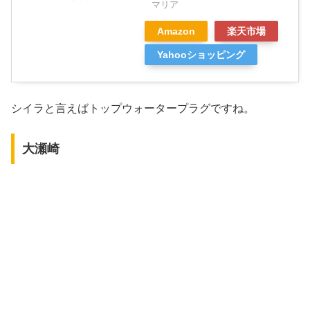
マリア
Amazon
楽天市場
Yahooショッピング
シイラと言えばトップウォータープラグですね。
大瀬崎