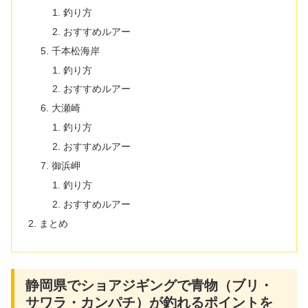
釣り方
おすすめルアー
千本松海岸
釣り方
おすすめルアー
大瀬崎
釣り方
おすすめルアー
御浜岬
釣り方
おすすめルアー
まとめ
静岡県でショアジギングで青物（ブリ・
サワラ・カンパチ）が釣れるポイントを