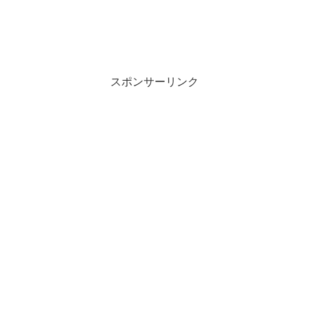
スポンサーリンク