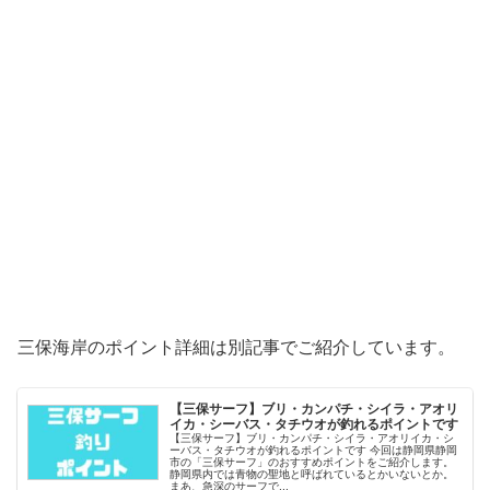
三保海岸のポイント詳細は別記事でご紹介しています。
【三保サーフ】ブリ・カンパチ・シイラ・アオリ
イカ・シーバス・タチウオが釣れるポイントです
【三保サーフ】ブリ・カンパチ・シイラ・アオリイカ・シ
ーバス・タチウオが釣れるポイントです 今回は静岡県静岡
市の「三保サーフ」のおすすめポイントをご紹介します。
静岡県内では青物の聖地と呼ばれているとかいないとか。
まあ、急深のサーフで...