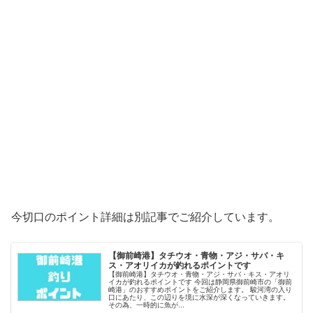
今切口のポイント詳細は別記事でご紹介しています。
【御前崎港】タチウオ・青物・アジ・サバ・キ
ス・アオリイカが釣れるポイントです
【御前崎港】タチウオ・青物・アジ・サバ・キス・アオリ
イカが釣れるポイントです 今回は静岡県御前崎市の「御前
崎港」のおすすめポイントをご紹介します。 駿河湾の入り
口にあたり、この辺りを境に水深が深くなっていきます。
その為、一時的に魚が...