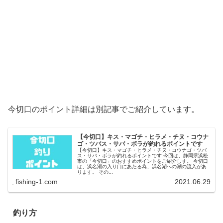
今切口のポイント詳細は別記事でご紹介しています。
【今切口】キス・マゴチ・ヒラメ・チヌ・コウナ
ゴ・ツバス・サバ・ボラが釣れるポイントです
【今切口】キス・マゴチ・ヒラメ・チヌ・コウナゴ・ツバ
ス・サバ・ボラが釣れるポイントです 今回は、静岡県浜松
市の「今切口」のおすすめポイントをご紹介しす。 今切口
は、浜名湖の入り口にあたる為、浜名湖への潮の流入があ
ります。 その...
fishing-1.com
2021.06.29
釣り方